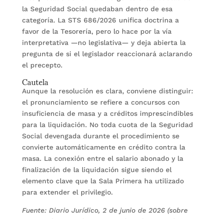
la Seguridad Social quedaban dentro de esa
categoría. La STS 686/2026 unifica doctrina a
favor de la Tesorería, pero lo hace por la vía
interpretativa —no legislativa— y deja abierta la
pregunta de si el legislador reaccionará aclarando
el precepto.
Cautela
Aunque la resolución es clara, conviene distinguir:
el pronunciamiento se refiere a concursos con
insuficiencia de masa y a créditos imprescindibles
para la liquidación. No toda cuota de la Seguridad
Social devengada durante el procedimiento se
convierte automáticamente en crédito contra la
masa. La conexión entre el salario abonado y la
finalización de la liquidación sigue siendo el
elemento clave que la Sala Primera ha utilizado
para extender el privilegio.
Fuente: Diario Jurídico, 2 de junio de 2026 (sobre