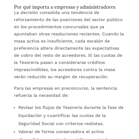
Por qué importa a empresas y administradores
La decisión consolida una tendencia de
reforzamiento de las posiciones del sector público
en los procedimientos concursales que ya
apuntaban otras resoluciones recientes. Cuando la
masa activa es insuficiente, cada escalón de
preferencia altera directamente las expectativas
de cobro del resto de acreedores. Si las cuotas de
la Tesorería pasan a considerarse créditos
imprescindibles, los acreedores contra la masa
verán reducido su margen de recuperación.
Para las empresas en preconcurso, la sentencia
refuerza la necesidad de:
Revisar los flujos de Tesorería durante la fase de
liquidación y cuantificar las cuotas de la
Seguridad Social con criterios realistas.
Valorar de forma conservadora el activo