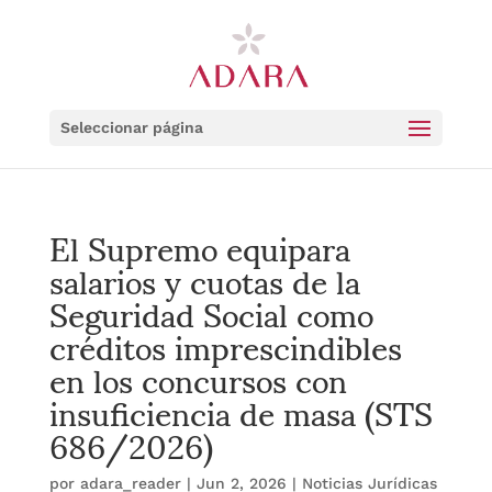
Seleccionar página
El Supremo equipara
salarios y cuotas de la
Seguridad Social como
créditos imprescindibles
en los concursos con
insuficiencia de masa (STS
686/2026)
por
adara_reader
|
Jun 2, 2026
|
Noticias Jurídicas