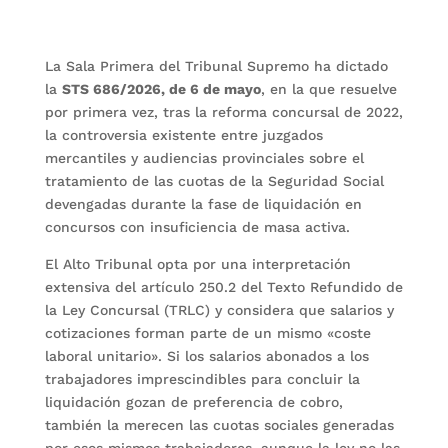
La Sala Primera del Tribunal Supremo ha dictado
la
STS 686/2026, de 6 de mayo
, en la que resuelve
por primera vez, tras la reforma concursal de 2022,
la controversia existente entre juzgados
mercantiles y audiencias provinciales sobre el
tratamiento de las cuotas de la Seguridad Social
devengadas durante la fase de liquidación en
concursos con insuficiencia de masa activa.
El Alto Tribunal opta por una interpretación
extensiva del artículo 250.2 del Texto Refundido de
la Ley Concursal (TRLC) y considera que salarios y
cotizaciones forman parte de un mismo «coste
laboral unitario». Si los salarios abonados a los
trabajadores imprescindibles para concluir la
liquidación gozan de preferencia de cobro,
también la merecen las cuotas sociales generadas