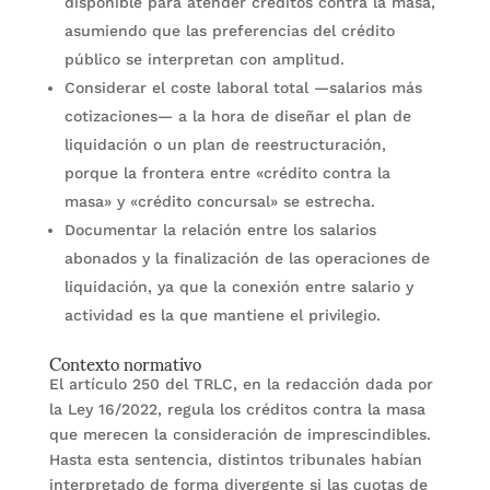
disponible para atender créditos contra la masa,
asumiendo que las preferencias del crédito
público se interpretan con amplitud.
Considerar el coste laboral total —salarios más
cotizaciones— a la hora de diseñar el plan de
liquidación o un plan de reestructuración,
porque la frontera entre «crédito contra la
masa» y «crédito concursal» se estrecha.
Documentar la relación entre los salarios
abonados y la finalización de las operaciones de
liquidación, ya que la conexión entre salario y
actividad es la que mantiene el privilegio.
Contexto normativo
El artículo 250 del TRLC, en la redacción dada por
la Ley 16/2022, regula los créditos contra la masa
que merecen la consideración de imprescindibles.
Hasta esta sentencia, distintos tribunales habían
interpretado de forma divergente si las cuotas de