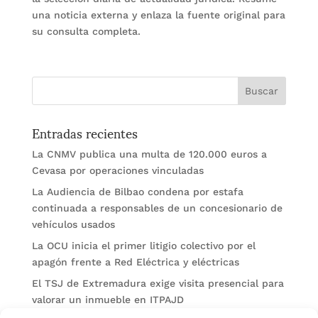
una noticia externa y enlaza la fuente original para
su consulta completa.
Entradas recientes
La CNMV publica una multa de 120.000 euros a
Cevasa por operaciones vinculadas
La Audiencia de Bilbao condena por estafa
continuada a responsables de un concesionario de
vehículos usados
La OCU inicia el primer litigio colectivo por el
apagón frente a Red Eléctrica y eléctricas
El TSJ de Extremadura exige visita presencial para
valorar un inmueble en ITPAJD