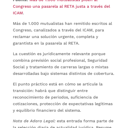
Congreso una pasarela al RETA justa a través del
ICAM
.
Más de 1.000 mutualistas han remitido escritos al
Congreso, canalizados a través del ICAM, para
reclamar una solución urgente, completa y
garantista en la pasarela al RETA.
La cuestión es jurídicamente relevante porque
combina previsión social profesional, Seguridad
Social y tratamiento de carreras largas o mixtas
desarrolladas bajo sistemas distintos de cobertura.
El punto práctico está en cómo se articule la
transición: habrá que distinguir entre
reconocimiento de periodos, suficiencia de
cotizaciones, protección de expectativas legítimas
y equilibrio financiero del sistema.
Nota de Adara Legal:
esta entrada forma parte de
la selección diaria de actualidad jurídica. Resume