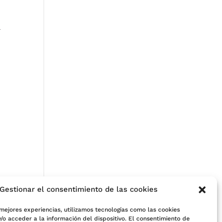
a
Gestionar el consentimiento de las cookies
 mejores experiencias, utilizamos tecnologías como las cookies
/o acceder a la información del dispositivo. El consentimiento de