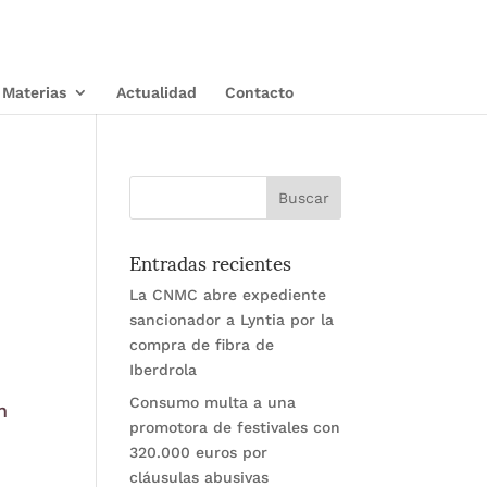
Materias
Actualidad
Contacto
Entradas recientes
La CNMC abre expediente
sancionador a Lyntia por la
compra de fibra de
Iberdrola
Consumo multa a una
n
promotora de festivales con
320.000 euros por
cláusulas abusivas