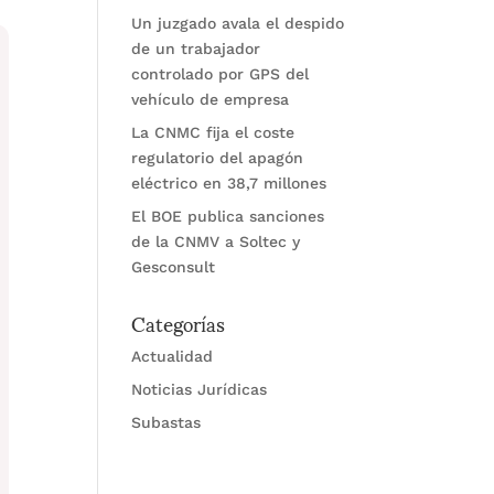
Un juzgado avala el despido
de un trabajador
controlado por GPS del
vehículo de empresa
La CNMC fija el coste
regulatorio del apagón
eléctrico en 38,7 millones
El BOE publica sanciones
de la CNMV a Soltec y
Gesconsult
Categorías
Actualidad
Noticias Jurídicas
Subastas