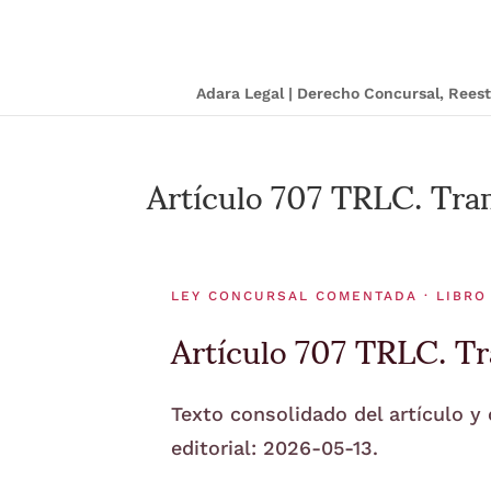
Adara Legal | Derecho Concursal, Ree
Artículo 707 TRLC. Tram
LEY CONCURSAL COMENTADA · LIBRO I
Artículo 707 TRLC. Tra
Texto consolidado del artículo y
editorial: 2026-05-13.