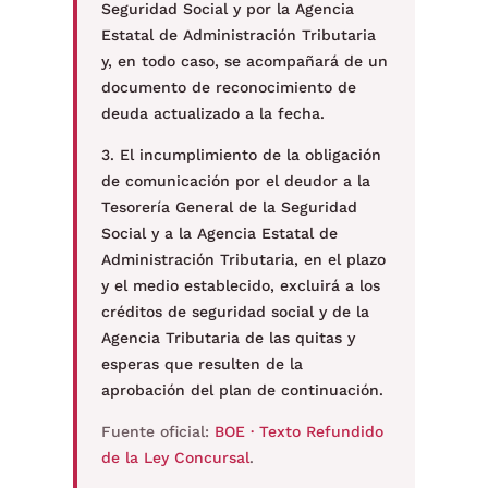
Seguridad Social y por la Agencia
Estatal de Administración Tributaria
y, en todo caso, se acompañará de un
documento de reconocimiento de
deuda actualizado a la fecha.
3. El incumplimiento de la obligación
de comunicación por el deudor a la
Tesorería General de la Seguridad
Social y a la Agencia Estatal de
Administración Tributaria, en el plazo
y el medio establecido, excluirá a los
créditos de seguridad social y de la
Agencia Tributaria de las quitas y
esperas que resulten de la
aprobación del plan de continuación.
Fuente oficial:
BOE · Texto Refundido
de la Ley Concursal
.