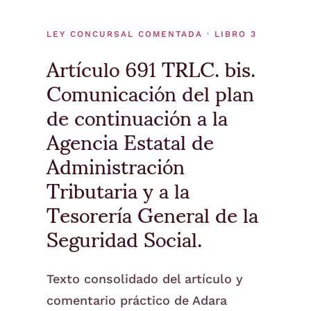
LEY CONCURSAL COMENTADA · LIBRO 3
Artículo 691 TRLC. bis.
Comunicación del plan
de continuación a la
Agencia Estatal de
Administración
Tributaria y a la
Tesorería General de la
Seguridad Social.
Texto consolidado del artículo y
comentario práctico de Adara