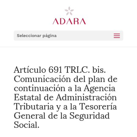
Seleccionar página
Artículo 691 TRLC. bis.
Comunicación del plan de
continuación a la Agencia
Estatal de Administración
Tributaria y a la Tesorería
General de la Seguridad
Social.