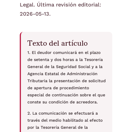
Legal. Última revisión editorial:
2026-05-13.
Texto del artículo
1. El deudor comunicará en el plazo
de setenta y dos horas a la Tesorería
General de la Seguridad Social y a la
Agencia Estatal de Administración
Tributaria la presentación de solicitud
de apertura de procedimiento
especial de continuación sobre el que
conste su condición de acreedora.
2. La comunicación se efectuará a
través del medio habilitado al efecto
por la Tesorería General de la