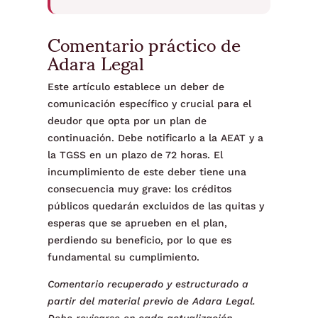
Comentario práctico de
Adara Legal
Este artículo establece un deber de
comunicación específico y crucial para el
deudor que opta por un plan de
continuación. Debe notificarlo a la AEAT y a
la TGSS en un plazo de 72 horas. El
incumplimiento de este deber tiene una
consecuencia muy grave: los créditos
públicos quedarán excluidos de las quitas y
esperas que se aprueben en el plan,
perdiendo su beneficio, por lo que es
fundamental su cumplimiento.
Comentario recuperado y estructurado a
partir del material previo de Adara Legal.