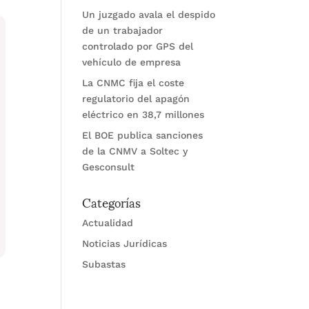
Un juzgado avala el despido
de un trabajador
controlado por GPS del
vehículo de empresa
La CNMC fija el coste
regulatorio del apagón
eléctrico en 38,7 millones
El BOE publica sanciones
de la CNMV a Soltec y
Gesconsult
Categorías
Actualidad
Noticias Jurídicas
Subastas