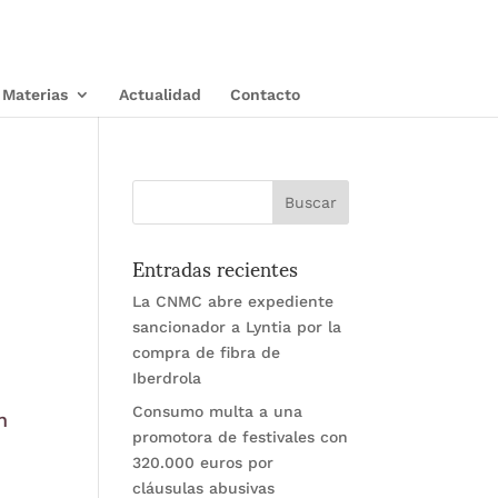
Materias
Actualidad
Contacto
Entradas recientes
La CNMC abre expediente
sancionador a Lyntia por la
compra de fibra de
Iberdrola
Consumo multa a una
n
promotora de festivales con
320.000 euros por
cláusulas abusivas