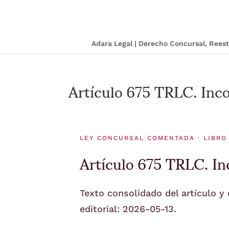
Adara Legal | Derecho Concursal, Ree
Artículo 675 TRLC. Inco
LEY CONCURSAL COMENTADA · LIBRO
Artículo 675 TRLC. In
Texto consolidado del artículo y
editorial: 2026-05-13.