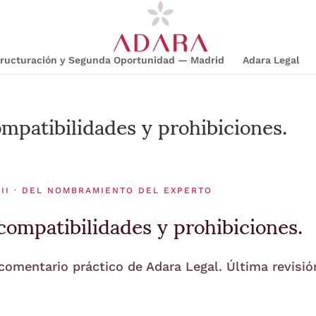
structuración y Segunda Oportunidad — Madrid
Adara Legal
mpatibilidades y prohibiciones.
 II · DEL NOMBRAMIENTO DEL EXPERTO
compatibilidades y prohibiciones.
 comentario práctico de Adara Legal. Última revisió