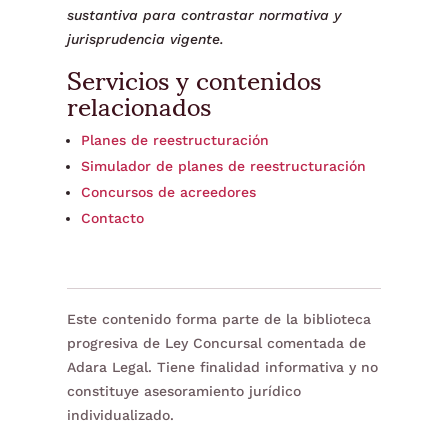
sustantiva para contrastar normativa y
jurisprudencia vigente.
Servicios y contenidos
relacionados
Planes de reestructuración
Simulador de planes de reestructuración
Concursos de acreedores
Contacto
Este contenido forma parte de la biblioteca
progresiva de Ley Concursal comentada de
Adara Legal. Tiene finalidad informativa y no
constituye asesoramiento jurídico
individualizado.