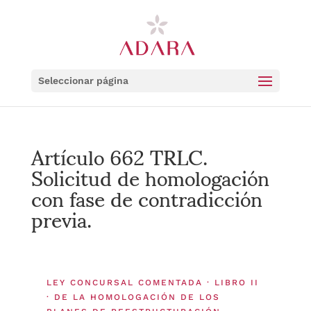
Seleccionar página
Artículo 662 TRLC.
Solicitud de homologación
con fase de contradicción
previa.
LEY CONCURSAL COMENTADA · LIBRO II
· DE LA HOMOLOGACIÓN DE LOS