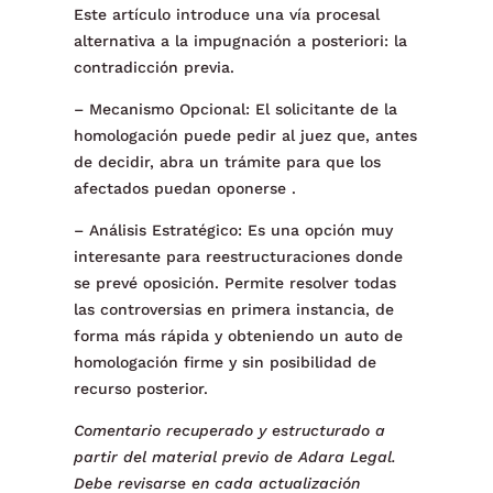
Este artículo introduce una vía procesal
alternativa a la impugnación a posteriori: la
contradicción previa.
– Mecanismo Opcional: El solicitante de la
homologación puede pedir al juez que, antes
de decidir, abra un trámite para que los
afectados puedan oponerse .
– Análisis Estratégico: Es una opción muy
interesante para reestructuraciones donde
se prevé oposición. Permite resolver todas
las controversias en primera instancia, de
forma más rápida y obteniendo un auto de
homologación firme y sin posibilidad de
recurso posterior.
Comentario recuperado y estructurado a
partir del material previo de Adara Legal.
Debe revisarse en cada actualización