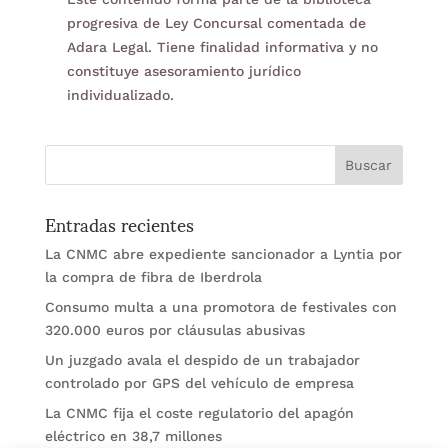
progresiva de Ley Concursal comentada de
Adara Legal. Tiene finalidad informativa y no
constituye asesoramiento jurídico
individualizado.
Entradas recientes
La CNMC abre expediente sancionador a Lyntia por
la compra de fibra de Iberdrola
Consumo multa a una promotora de festivales con
320.000 euros por cláusulas abusivas
Un juzgado avala el despido de un trabajador
controlado por GPS del vehículo de empresa
La CNMC fija el coste regulatorio del apagón
eléctrico en 38,7 millones