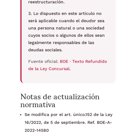
reestructuración.
3. Lo dispuesto en este artículo no
será aplicable cuando el deudor sea
una persona natural o una sociedad
cuyos socios o algunos de ellos sean
legalmente responsables de las
deudas sociales.
Fuente oficial:
BOE · Texto Refundido
de la Ley Concursal
.
Notas de actualización
normativa
Se modifica por el art. único.152 de la Ley
16/2022, de 5 de septiembre. Ref. BOE-A-
2022-14580