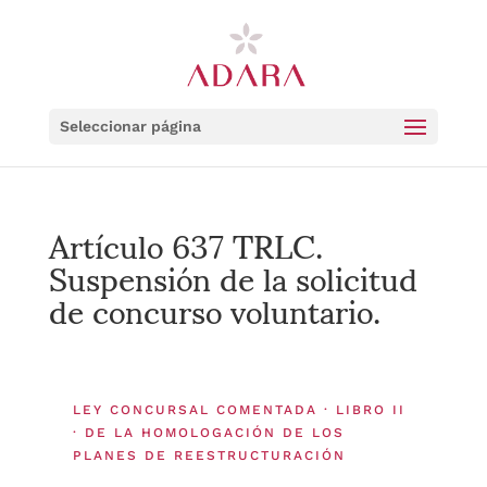
Seleccionar página
Artículo 637 TRLC.
Suspensión de la solicitud
de concurso voluntario.
LEY CONCURSAL COMENTADA · LIBRO II
· DE LA HOMOLOGACIÓN DE LOS
PLANES DE REESTRUCTURACIÓN