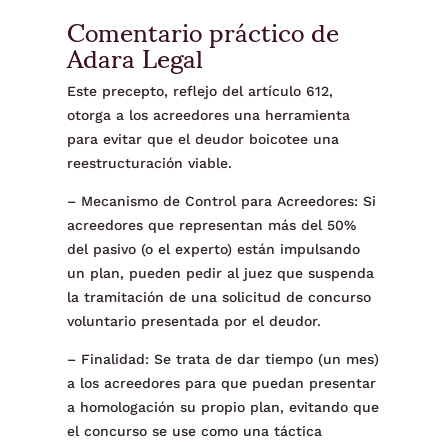
Comentario práctico de
Adara Legal
Este precepto, reflejo del artículo 612,
otorga a los acreedores una herramienta
para evitar que el deudor boicotee una
reestructuración viable.
– Mecanismo de Control para Acreedores: Si
acreedores que representan más del 50%
del pasivo (o el experto) están impulsando
un plan, pueden pedir al juez que suspenda
la tramitación de una solicitud de concurso
voluntario presentada por el deudor.
– Finalidad: Se trata de dar tiempo (un mes)
a los acreedores para que puedan presentar
a homologación su propio plan, evitando que
el concurso se use como una táctica