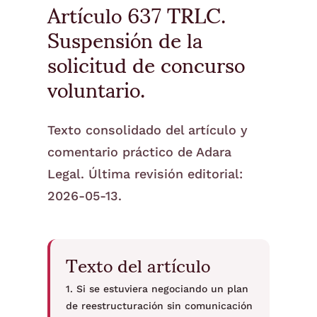
Artículo 637 TRLC.
Suspensión de la
solicitud de concurso
voluntario.
Texto consolidado del artículo y
comentario práctico de Adara
Legal. Última revisión editorial:
2026-05-13.
Texto del artículo
1. Si se estuviera negociando un plan
de reestructuración sin comunicación