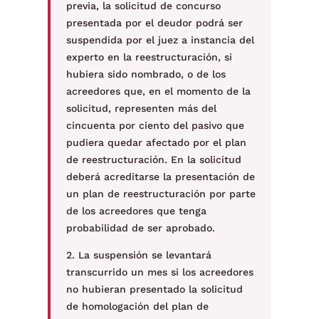
previa, la solicitud de concurso
presentada por el deudor podrá ser
suspendida por el juez a instancia del
experto en la reestructuración, si
hubiera sido nombrado, o de los
acreedores que, en el momento de la
solicitud, representen más del
cincuenta por ciento del pasivo que
pudiera quedar afectado por el plan
de reestructuración. En la solicitud
deberá acreditarse la presentación de
un plan de reestructuración por parte
de los acreedores que tenga
probabilidad de ser aprobado.
2. La suspensión se levantará
transcurrido un mes si los acreedores
no hubieran presentado la solicitud
de homologación del plan de