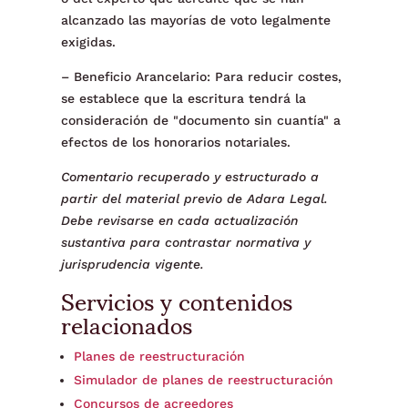
alcanzado las mayorías de voto legalmente
exigidas.
– Beneficio Arancelario: Para reducir costes,
se establece que la escritura tendrá la
consideración de "documento sin cuantía" a
efectos de los honorarios notariales.
Comentario recuperado y estructurado a
partir del material previo de Adara Legal.
Debe revisarse en cada actualización
sustantiva para contrastar normativa y
jurisprudencia vigente.
Servicios y contenidos
relacionados
Planes de reestructuración
Simulador de planes de reestructuración
Concursos de acreedores