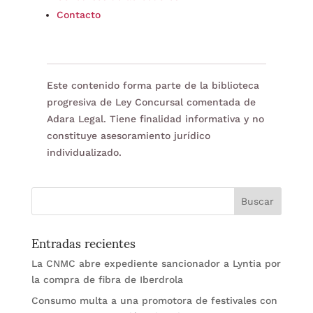
Contacto
Este contenido forma parte de la biblioteca
progresiva de Ley Concursal comentada de
Adara Legal. Tiene finalidad informativa y no
constituye asesoramiento jurídico
individualizado.
Entradas recientes
La CNMC abre expediente sancionador a Lyntia por
la compra de fibra de Iberdrola
Consumo multa a una promotora de festivales con