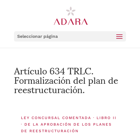
Seleccionar página
Artículo 634 TRLC.
Formalización del plan de
reestructuración.
LEY CONCURSAL COMENTADA · LIBRO II
· DE LA APROBACIÓN DE LOS PLANES
DE REESTRUCTURACIÓN