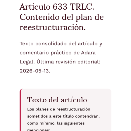
Artículo 633 TRLC.
Contenido del plan de
reestructuración.
Texto consolidado del artículo y
comentario práctico de Adara
Legal. Última revisión editorial:
2026-05-13.
Texto del artículo
Los planes de reestructuración
sometidos a este título contendrán,
como mínimo, las siguientes
menciones: