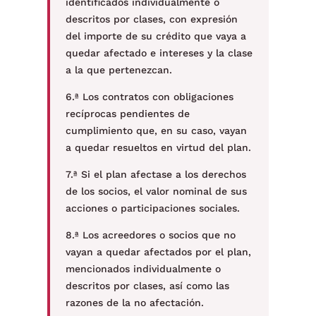
identificados individualmente o
descritos por clases, con expresión
del importe de su crédito que vaya a
quedar afectado e intereses y la clase
a la que pertenezcan.
6.ª Los contratos con obligaciones
recíprocas pendientes de
cumplimiento que, en su caso, vayan
a quedar resueltos en virtud del plan.
7.ª Si el plan afectase a los derechos
de los socios, el valor nominal de sus
acciones o participaciones sociales.
8.ª Los acreedores o socios que no
vayan a quedar afectados por el plan,
mencionados individualmente o
descritos por clases, así como las
razones de la no afectación.