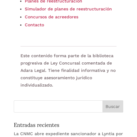
Planes de reestructuración
Simulador de planes de reestructuración
Concursos de acreedores
Contacto
Este contenido forma parte de la biblioteca
progresiva de Ley Concursal comentada de
Adara Legal. Tiene finalidad informativa y no
constituye asesoramiento jurídico
individualizado.
Entradas recientes
La CNMC abre expediente sancionador a Lyntia por