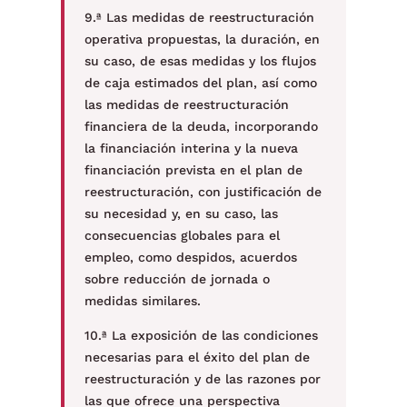
9.ª Las medidas de reestructuración
operativa propuestas, la duración, en
su caso, de esas medidas y los flujos
de caja estimados del plan, así como
las medidas de reestructuración
financiera de la deuda, incorporando
la financiación interina y la nueva
financiación prevista en el plan de
reestructuración, con justificación de
su necesidad y, en su caso, las
consecuencias globales para el
empleo, como despidos, acuerdos
sobre reducción de jornada o
medidas similares.
10.ª La exposición de las condiciones
necesarias para el éxito del plan de
reestructuración y de las razones por
las que ofrece una perspectiva