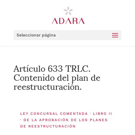
Seleccionar página
Artículo 633 TRLC.
Contenido del plan de
reestructuración.
LEY CONCURSAL COMENTADA · LIBRO II
· DE LA APROBACIÓN DE LOS PLANES
DE REESTRUCTURACIÓN