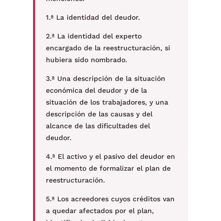
1.ª La identidad del deudor.
2.ª La identidad del experto
encargado de la reestructuración, si
hubiera sido nombrado.
3.ª Una descripción de la situación
económica del deudor y de la
situación de los trabajadores, y una
descripción de las causas y del
alcance de las dificultades del
deudor.
4.ª El activo y el pasivo del deudor en
el momento de formalizar el plan de
reestructuración.
5.ª Los acreedores cuyos créditos van
a quedar afectados por el plan,