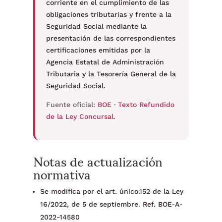
corriente en el cumplimiento de las
obligaciones tributarias y frente a la
Seguridad Social mediante la
presentación de las correspondientes
certificaciones emitidas por la
Agencia Estatal de Administración
Tributaria y la Tesorería General de la
Seguridad Social.
Fuente oficial:
BOE · Texto Refundido
de la Ley Concursal
.
Notas de actualización
normativa
Se modifica por el art. único.152 de la Ley
16/2022, de 5 de septiembre. Ref. BOE-A-
2022-14580