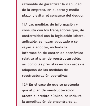
razonable de garantizar la viabilidad
de la empresa, en el corto y medio
plazo, y evitar el concurso del deudor.
11.ª Las medidas de información y
consulta con los trabajadores que, de
conformidad con la legislación laboral
aplicable, se hayan adoptado o se
vayan a adoptar, incluida la
información de contenido económico
relativa al plan de reestructuración,
así como las previstas en los casos de
adopción de las medidas de
reestructuración operativas.
12.ª En el caso de que se pretenda
que el plan de reestructuración
afecte al crédito público, se incluirá
la acreditación de encontrarse al