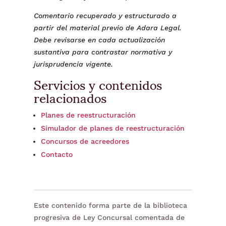
Comentario recuperado y estructurado a
partir del material previo de Adara Legal.
Debe revisarse en cada actualización
sustantiva para contrastar normativa y
jurisprudencia vigente.
Servicios y contenidos
relacionados
Planes de reestructuración
Simulador de planes de reestructuración
Concursos de acreedores
Contacto
Este contenido forma parte de la biblioteca
progresiva de Ley Concursal comentada de