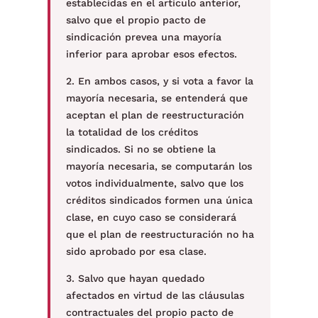
establecidas en el artículo anterior,
salvo que el propio pacto de
sindicación prevea una mayoría
inferior para aprobar esos efectos.
2. En ambos casos, y si vota a favor la
mayoría necesaria, se entenderá que
aceptan el plan de reestructuración
la totalidad de los créditos
sindicados. Si no se obtiene la
mayoría necesaria, se computarán los
votos individualmente, salvo que los
créditos sindicados formen una única
clase, en cuyo caso se considerará
que el plan de reestructuración no ha
sido aprobado por esa clase.
3. Salvo que hayan quedado
afectados en virtud de las cláusulas
contractuales del propio pacto de