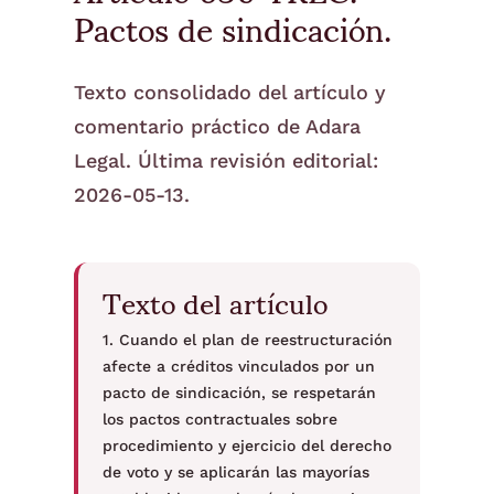
Pactos de sindicación.
Texto consolidado del artículo y
comentario práctico de Adara
Legal. Última revisión editorial:
2026-05-13.
Texto del artículo
1. Cuando el plan de reestructuración
afecte a créditos vinculados por un
pacto de sindicación, se respetarán
los pactos contractuales sobre
procedimiento y ejercicio del derecho
de voto y se aplicarán las mayorías