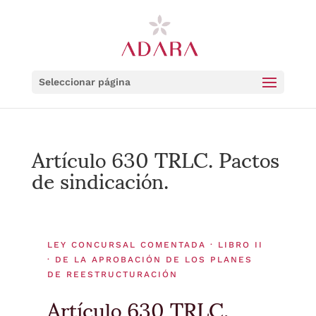
Seleccionar página
Artículo 630 TRLC. Pactos
de sindicación.
LEY CONCURSAL COMENTADA · LIBRO II
· DE LA APROBACIÓN DE LOS PLANES
DE REESTRUCTURACIÓN
Artículo 630 TRLC.