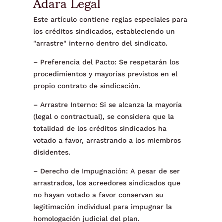
Adara Legal
Este artículo contiene reglas especiales para
los créditos sindicados, estableciendo un
"arrastre" interno dentro del sindicato.
– Preferencia del Pacto: Se respetarán los
procedimientos y mayorías previstos en el
propio contrato de sindicación.
– Arrastre Interno: Si se alcanza la mayoría
(legal o contractual), se considera que la
totalidad de los créditos sindicados ha
votado a favor, arrastrando a los miembros
disidentes.
– Derecho de Impugnación: A pesar de ser
arrastrados, los acreedores sindicados que
no hayan votado a favor conservan su
legitimación individual para impugnar la
homologación judicial del plan.