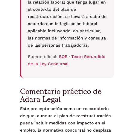
la relación laboral que tenga lugar en
el contexto del plan de
reestructuración, se llevará a cabo de
acuerdo con la legislación laboral
aplicable incluyendo, en particular,
las normas de información y consulta
de las personas trabajadoras.
Fuente oficial:
BOE · Texto Refundido
de la Ley Concursal
.
Comentario práctico de
Adara Legal
Este precepto actúa como un recordatorio
de que, aunque el plan de reestructuración
pueda incluir medidas con impacto en el
empleo, la normativa concursal no desplaza