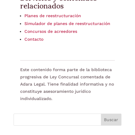
relacionados
Planes de reestructuración
Simulador de planes de reestructuración
Concursos de acreedores
Contacto
Este contenido forma parte de la biblioteca
progresiva de Ley Concursal comentada de
Adara Legal. Tiene finalidad informativa y no
constituye asesoramiento jurídico
individualizado.