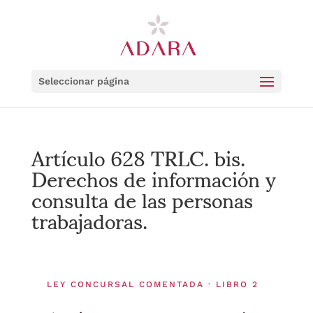
Seleccionar página
Artículo 628 TRLC. bis.
Derechos de información y
consulta de las personas
trabajadoras.
LEY CONCURSAL COMENTADA · LIBRO 2