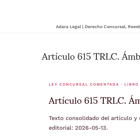
Adara Legal | Derecho Concursal, Ree
Artículo 615 TRLC. Ámbi
LEY CONCURSAL COMENTADA · LIBRO 
Artículo 615 TRLC. Ám
Texto consolidado del artículo y
editorial: 2026-05-13.