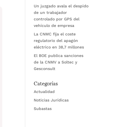
Un juzgado avala el despido
de un trabajador
controlado por GPS del
vehículo de empresa
La CNMC fija el coste
regulatorio del apagón
eléctrico en 38,7 millones
El BOE publica sanciones
de la CNMV a Soltec y
Gesconsult
Categorías
Actualidad
Noticias Jurídicas
Subastas