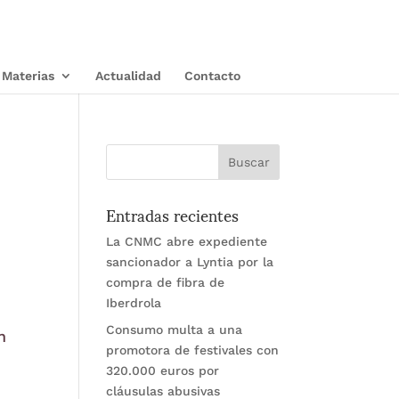
Materias
Actualidad
Contacto
Entradas recientes
La CNMC abre expediente
sancionador a Lyntia por la
compra de fibra de
Iberdrola
Consumo multa a una
n
promotora de festivales con
320.000 euros por
cláusulas abusivas