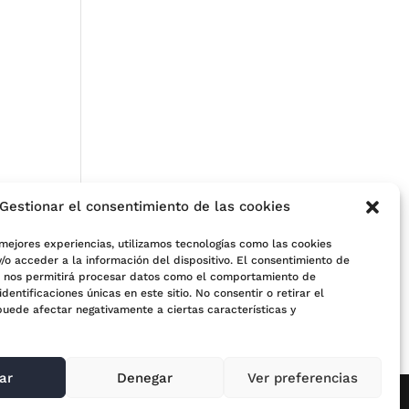
Gestionar el consentimiento de las cookies
 mejores experiencias, utilizamos tecnologías como las cookies
/o acceder a la información del dispositivo. El consentimiento de
s nos permitirá procesar datos como el comportamiento de
e
identificaciones únicas en este sitio. No consentir o retirar el
puede afectar negativamente a ciertas características y
ar
Denegar
Ver preferencias