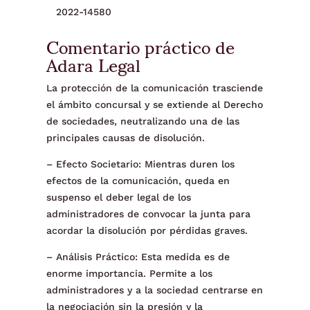
2022-14580
Comentario práctico de
Adara Legal
La protección de la comunicación trasciende
el ámbito concursal y se extiende al Derecho
de sociedades, neutralizando una de las
principales causas de disolución.
– Efecto Societario: Mientras duren los
efectos de la comunicación, queda en
suspenso el deber legal de los
administradores de convocar la junta para
acordar la disolución por pérdidas graves.
– Análisis Práctico: Esta medida es de
enorme importancia. Permite a los
administradores y a la sociedad centrarse en
la negociación sin la presión y la