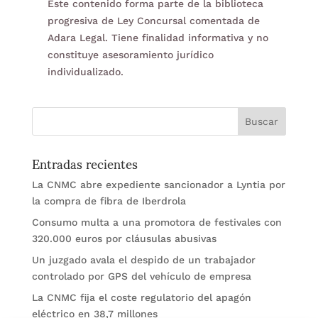
Este contenido forma parte de la biblioteca
progresiva de Ley Concursal comentada de
Adara Legal. Tiene finalidad informativa y no
constituye asesoramiento jurídico
individualizado.
Entradas recientes
La CNMC abre expediente sancionador a Lyntia por
la compra de fibra de Iberdrola
Consumo multa a una promotora de festivales con
320.000 euros por cláusulas abusivas
Un juzgado avala el despido de un trabajador
controlado por GPS del vehículo de empresa
La CNMC fija el coste regulatorio del apagón
eléctrico en 38,7 millones