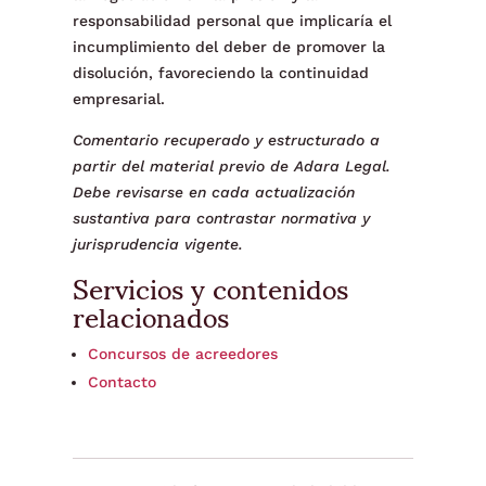
responsabilidad personal que implicaría el
incumplimiento del deber de promover la
disolución, favoreciendo la continuidad
empresarial.
Comentario recuperado y estructurado a
partir del material previo de Adara Legal.
Debe revisarse en cada actualización
sustantiva para contrastar normativa y
jurisprudencia vigente.
Servicios y contenidos
relacionados
Concursos de acreedores
Contacto