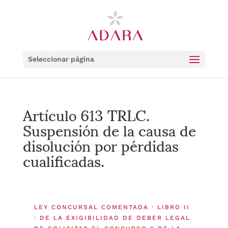
Seleccionar página
Artículo 613 TRLC.
Suspensión de la causa de
disolución por pérdidas
cualificadas.
LEY CONCURSAL COMENTADA · LIBRO II
· DE LA EXIGIBILIDAD DE DEBER LEGAL