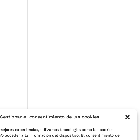
a
Gestionar el consentimiento de las cookies
 mejores experiencias, utilizamos tecnologías como las cookies
/o acceder a la información del dispositivo. El consentimiento de