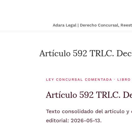
Adara Legal | Derecho Concursal, Ree
Artículo 592 TRLC. Decl
LEY CONCURSAL COMENTADA · LIBRO 
Artículo 592 TRLC. De
Texto consolidado del artículo y
editorial: 2026-05-13.