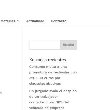
Materias
Actualidad
Contacto
Entradas recientes
Consumo multa a una
promotora de festivales con
320.000 euros por
cláusulas abusivas
Un juzgado avala el despido
n
de un trabajador
controlado por GPS del
vehículo de empresa