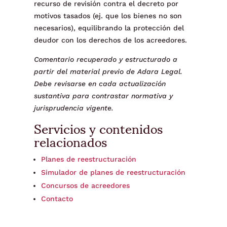
recurso de revisión contra el decreto por
motivos tasados (ej. que los bienes no son
necesarios), equilibrando la protección del
deudor con los derechos de los acreedores.
Comentario recuperado y estructurado a
partir del material previo de Adara Legal.
Debe revisarse en cada actualización
sustantiva para contrastar normativa y
jurisprudencia vigente.
Servicios y contenidos
relacionados
Planes de reestructuración
Simulador de planes de reestructuración
Concursos de acreedores
Contacto