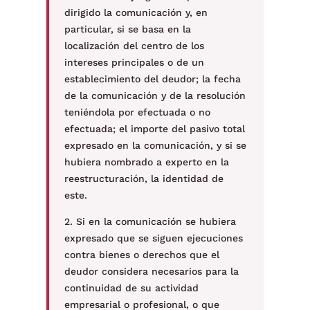
dirigido la comunicación y, en
particular, si se basa en la
localización del centro de los
intereses principales o de un
establecimiento del deudor; la fecha
de la comunicación y de la resolución
teniéndola por efectuada o no
efectuada; el importe del pasivo total
expresado en la comunicación, y si se
hubiera nombrado a experto en la
reestructuración, la identidad de
este.
2. Si en la comunicación se hubiera
expresado que se siguen ejecuciones
contra bienes o derechos que el
deudor considera necesarios para la
continuidad de su actividad
empresarial o profesional, o que