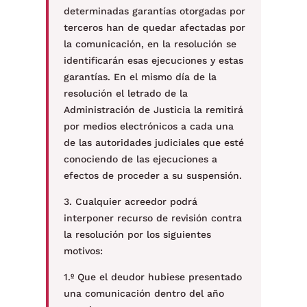
determinadas garantías otorgadas por
terceros han de quedar afectadas por
la comunicación, en la resolución se
identificarán esas ejecuciones y estas
garantías. En el mismo día de la
resolución el letrado de la
Administración de Justicia la remitirá
por medios electrónicos a cada una
de las autoridades judiciales que esté
conociendo de las ejecuciones a
efectos de proceder a su suspensión.
3. Cualquier acreedor podrá
interponer recurso de revisión contra
la resolución por los siguientes
motivos:
1.º Que el deudor hubiese presentado
una comunicación dentro del año