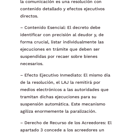
la comunicación es una resolución con
contenido detallado y efectos ejecutivos
directos.
– Contenido Esencial: El decreto debe
identificar con precisión al deudor y, de
forma crucial, listar individualmente las
ejecuciones en trámite que deben ser
suspendidas por recaer sobre bienes
necesarios.
– Efecto Ejecutivo Inmediato: El mismo día
de la resolución, el LAJ la remitirá por
medios electrónicos a las autoridades que
tramitan dichas ejecuciones para su
suspensión automática. Este mecanismo
agiliza enormemente la paralización.
– Derecho de Recurso de los Acreedores: El
apartado 3 concede a los acreedores un