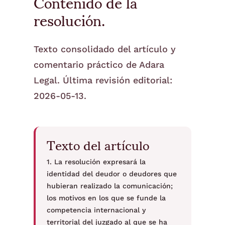
Contenido de la
resolución.
Texto consolidado del artículo y
comentario práctico de Adara
Legal. Última revisión editorial:
2026-05-13.
Texto del artículo
1. La resolución expresará la
identidad del deudor o deudores que
hubieran realizado la comunicación;
los motivos en los que se funde la
competencia internacional y
territorial del juzgado al que se ha