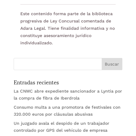
Este contenido forma parte de la biblioteca
progresiva de Ley Concursal comentada de
Adara Legal. Tiene finalidad informativa y no
constituye asesoramiento jurídico
individualizado.
Entradas recientes
La CNMC abre expediente sancionador a Lyntia por
la compra de fibra de Iberdrola
Consumo multa a una promotora de festivales con
320.000 euros por cláusulas abusivas
Un juzgado avala el despido de un trabajador
controlado por GPS del vehículo de empresa