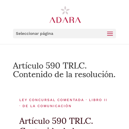
Seleccionar página
Artículo 590 TRLC.
Contenido de la resolución.
LEY CONCURSAL COMENTADA · LIBRO II
· DE LA COMUNICACIÓN
Artículo 590 TRLC.