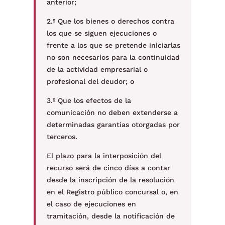
anterior;
2.º Que los bienes o derechos contra
los que se siguen ejecuciones o
frente a los que se pretende iniciarlas
no son necesarios para la continuidad
de la actividad empresarial o
profesional del deudor; o
3.º Que los efectos de la
comunicación no deben extenderse a
determinadas garantías otorgadas por
terceros.
El plazo para la interposición del
recurso será de cinco días a contar
desde la inscripción de la resolución
en el Registro público concursal o, en
el caso de ejecuciones en
tramitación, desde la notificación de