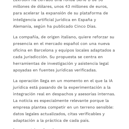
millones de dólares, unos 43 millones de euros,
para acelerar la expansión de su plataforma de
inteligencia artificial jurídica en España y
Alemania, según ha publicado Cinco Días.
La compañía, de origen italiano, quiere reforzar su
presencia en el mercado español con una nueva
oficina en Barcelona y equipos locales adaptados a
cada jurisdicción. Su propuesta se centra en
herramientas de investigación y asistencia legal
apoyadas en fuentes jurídicas verificadas.
La operación llega en un momento en el que la IA
jurídica está pasando de la experimentación a la
integración real en despachos y asesorías internas.
La noticia es especialmente relevante porque la
empresa plantea competir en un terreno sensible:
datos legales actualizados, citas verificables y
adaptación a la práctica de cada país.