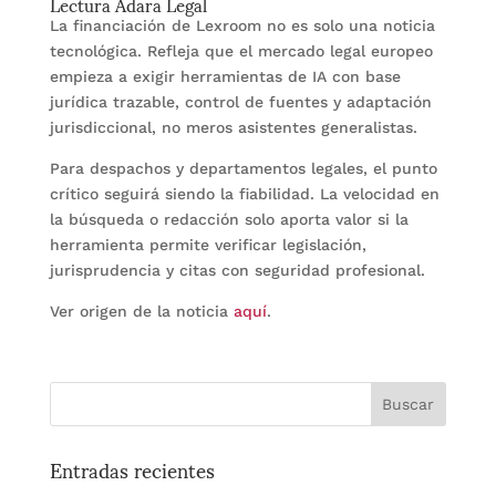
Lectura Adara Legal
La financiación de Lexroom no es solo una noticia
tecnológica. Refleja que el mercado legal europeo
empieza a exigir herramientas de IA con base
jurídica trazable, control de fuentes y adaptación
jurisdiccional, no meros asistentes generalistas.
Para despachos y departamentos legales, el punto
crítico seguirá siendo la fiabilidad. La velocidad en
la búsqueda o redacción solo aporta valor si la
herramienta permite verificar legislación,
jurisprudencia y citas con seguridad profesional.
Ver origen de la noticia
aquí
.
Entradas recientes