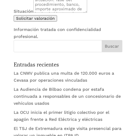
Situación
Solicitar valoración
Información tratada con confidencialidad
profesional.
Entradas recientes
La CNMV publica una multa de 120.000 euros a
Cevasa por operaciones vinculadas
La Audiencia de Bilbao condena por estafa
continuada a responsables de un concesionario de
vehículos usados
La OCU inicia el primer litigio colectivo por el
apagón frente a Red Eléctrica y eléctricas
El TSJ de Extremadura exige visita presencial para
valorar un inmueble en ITPAJD