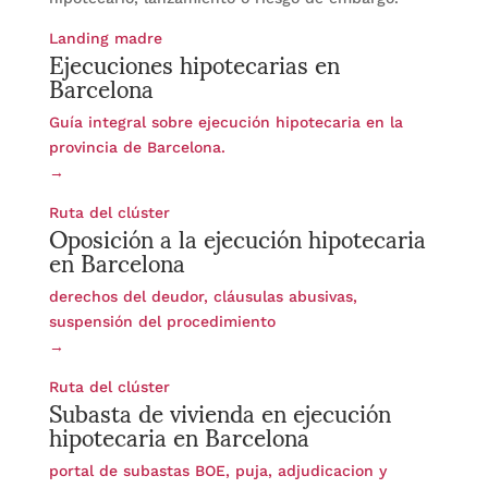
Ejecuciones hipotecarias en
Landing madre
Barcelona
Guía integral sobre ejecución hipotecaria en la
provincia de Barcelona.
→
Oposición a la ejecución hipotecaria
Ruta del clúster
en Barcelona
derechos del deudor, cláusulas abusivas,
suspensión del procedimiento
→
Subasta de vivienda en ejecución
Ruta del clúster
hipotecaria en Barcelona
portal de subastas BOE, puja, adjudicacion y