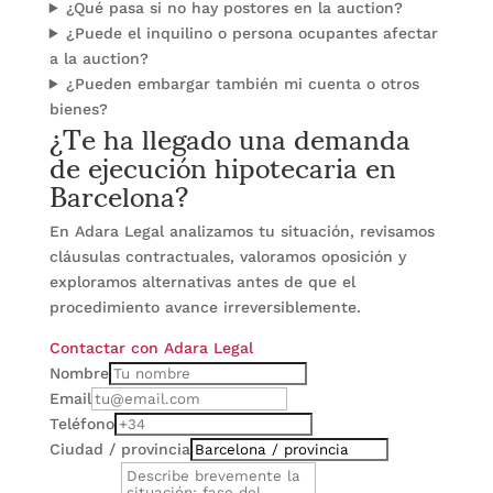
¿Qué pasa si no hay postores en la auction?
¿Puede el inquilino o persona ocupantes afectar
a la auction?
¿Pueden embargar también mi cuenta o otros
¿Te ha llegado una demanda
bienes?
de ejecución hipotecaria en
Barcelona?
En Adara Legal analizamos tu situación, revisamos
cláusulas contractuales, valoramos oposición y
exploramos alternativas antes de que el
procedimiento avance irreversiblemente.
Contactar con Adara Legal
Nombre
Email
Teléfono
Ciudad / provincia