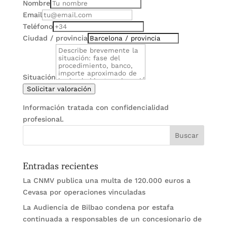
Nombre
Email
Teléfono
Ciudad / provincia
Situación
Solicitar valoración
Información tratada con confidencialidad
profesional.
Entradas recientes
La CNMV publica una multa de 120.000 euros a
Cevasa por operaciones vinculadas
La Audiencia de Bilbao condena por estafa
continuada a responsables de un concesionario de