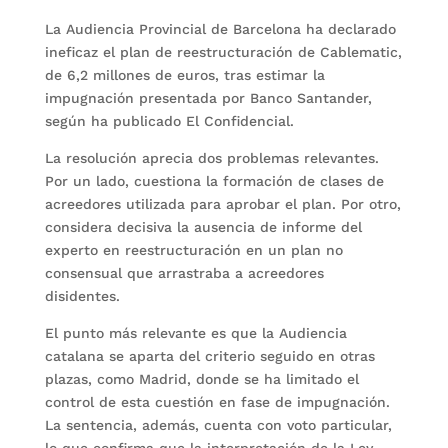
La Audiencia Provincial de Barcelona ha declarado
ineficaz el plan de reestructuración de Cablematic,
de 6,2 millones de euros, tras estimar la
impugnación presentada por Banco Santander,
según ha publicado El Confidencial.
La resolución aprecia dos problemas relevantes.
Por un lado, cuestiona la formación de clases de
acreedores utilizada para aprobar el plan. Por otro,
considera decisiva la ausencia de informe del
experto en reestructuración en un plan no
consensual que arrastraba a acreedores
disidentes.
El punto más relevante es que la Audiencia
catalana se aparta del criterio seguido en otras
plazas, como Madrid, donde se ha limitado el
control de esta cuestión en fase de impugnación.
La sentencia, además, cuenta con voto particular,