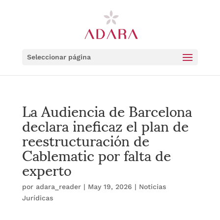
Seleccionar página
La Audiencia de Barcelona
declara ineficaz el plan de
reestructuración de
Cablematic por falta de
experto
por
adara_reader
|
May 19, 2026
|
Noticias
Jurídicas