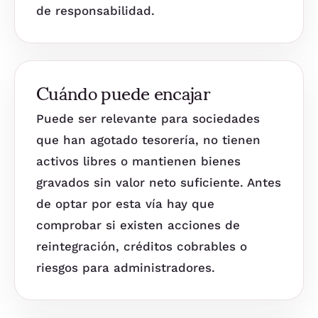
de responsabilidad.
Cuándo puede encajar
Puede ser relevante para sociedades
que han agotado tesorería, no tienen
activos libres o mantienen bienes
gravados sin valor neto suficiente. Antes
de optar por esta vía hay que
comprobar si existen acciones de
reintegración, créditos cobrables o
riesgos para administradores.