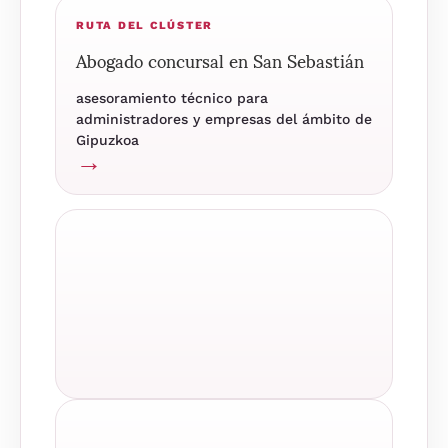
RUTA DEL CLÚSTER
Abogado concursal en San Sebastián
asesoramiento técnico para
administradores y empresas del ámbito de
Gipuzkoa
→