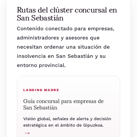
Rutas del clúster concursal en
San Sebastián
Contenido conectado para empresas,
administradores y asesores que
necesitan ordenar una situación de
insolvencia en San Sebastián y su
entorno provincial.
LANDING MADRE
Guía concursal para empresas de
San Sebastián
Visión global, señales de alerta y decisión
estratégica en el ámbito de Gipuzkoa.
→