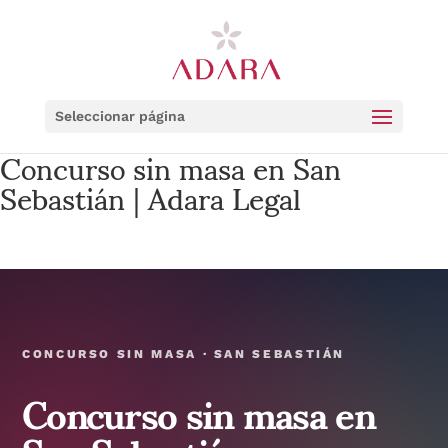
Seleccionar página
Concurso sin masa en San
Sebastián | Adara Legal
CONCURSO SIN MASA · SAN SEBASTIÁN
Concurso sin masa en