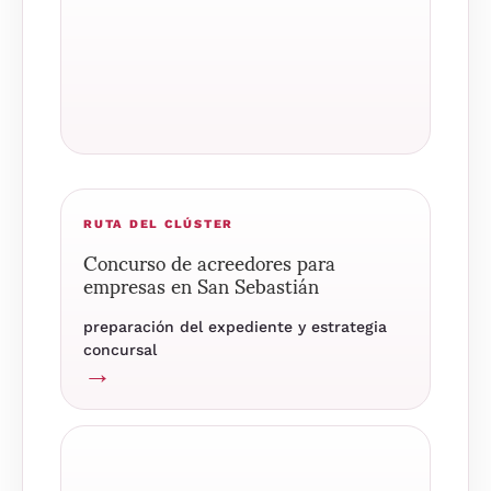
RUTA DEL CLÚSTER
Concurso de acreedores para
empresas en San Sebastián
preparación del expediente y estrategia
concursal
→