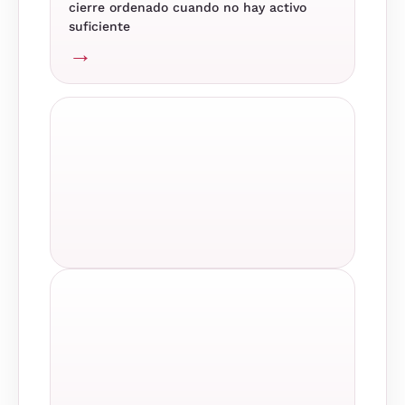
cierre ordenado cuando no hay activo
suficiente
→