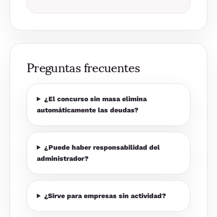
Preguntas frecuentes
¿El concurso sin masa elimina
automáticamente las deudas?
¿Puede haber responsabilidad del
administrador?
¿Sirve para empresas sin actividad?