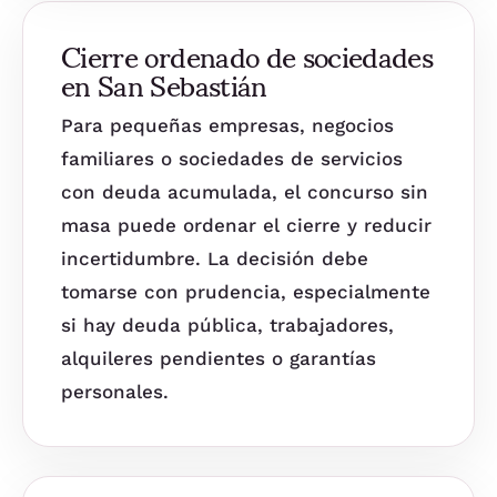
Cierre ordenado de sociedades
en San Sebastián
Para pequeñas empresas, negocios
familiares o sociedades de servicios
con deuda acumulada, el concurso sin
masa puede ordenar el cierre y reducir
incertidumbre. La decisión debe
tomarse con prudencia, especialmente
si hay deuda pública, trabajadores,
alquileres pendientes o garantías
personales.