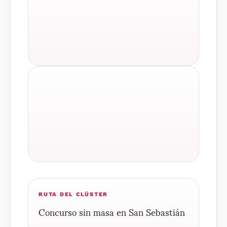
RUTA DEL CLÚSTER
Concurso sin masa en San Sebastián