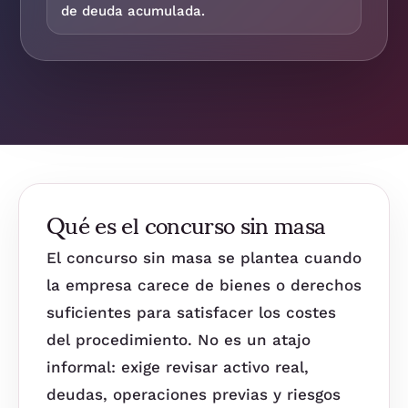
de deuda acumulada.
Qué es el concurso sin masa
El concurso sin masa se plantea cuando
la empresa carece de bienes o derechos
suficientes para satisfacer los costes
del procedimiento. No es un atajo
informal: exige revisar activo real,
deudas, operaciones previas y riesgos