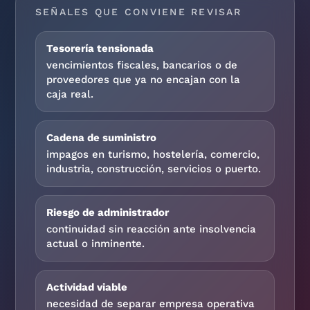
SEÑALES QUE CONVIENE REVISAR
Tesorería tensionada
vencimientos fiscales, bancarios o de
proveedores que ya no encajan con la
caja real.
Cadena de suministro
impagos en turismo, hostelería, comercio,
industria, construcción, servicios o puerto.
Riesgo de administrador
continuidad sin reacción ante insolvencia
actual o inminente.
Actividad viable
necesidad de separar empresa operativa