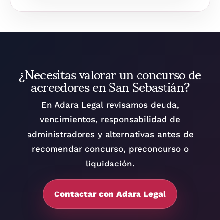
¿Necesitas valorar un concurso de
acreedores en San Sebastián?
En Adara Legal revisamos deuda,
vencimientos, responsabilidad de
administradores y alternativas antes de
recomendar concurso, preconcurso o
liquidación.
Contactar con Adara Legal