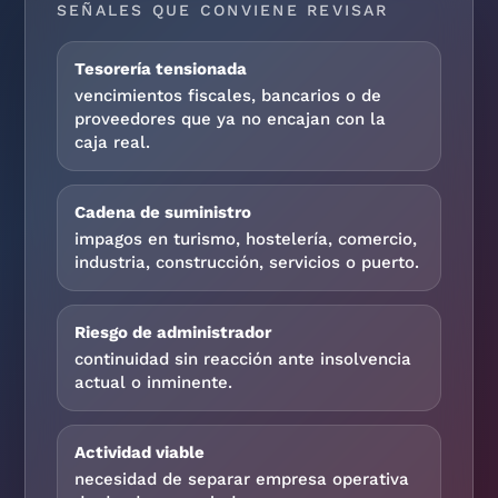
SEÑALES QUE CONVIENE REVISAR
Tesorería tensionada
vencimientos fiscales, bancarios o de
proveedores que ya no encajan con la
caja real.
Cadena de suministro
impagos en turismo, hostelería, comercio,
industria, construcción, servicios o puerto.
Riesgo de administrador
continuidad sin reacción ante insolvencia
actual o inminente.
Actividad viable
necesidad de separar empresa operativa