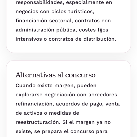
responsabilidades, especialmente en
negocios con ciclos turísticos,
financiación sectorial, contratos con
administración pública, costes fijos
intensivos o contratos de distribución.
Alternativas al concurso
Cuando existe margen, pueden
explorarse negociación con acreedores,
refinanciación, acuerdos de pago, venta
de activos o medidas de
reestructuración. Si el margen ya no
existe, se prepara el concurso para