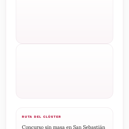
RUTA DEL CLÚSTER
Concurso sin masa en San Sebastián