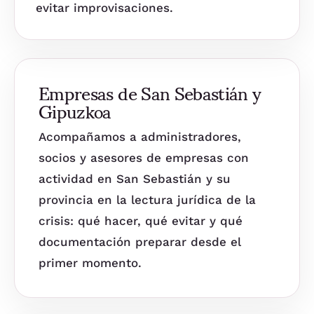
evitar improvisaciones.
Empresas de San Sebastián y
Gipuzkoa
Acompañamos a administradores,
socios y asesores de empresas con
actividad en San Sebastián y su
provincia en la lectura jurídica de la
crisis: qué hacer, qué evitar y qué
documentación preparar desde el
primer momento.