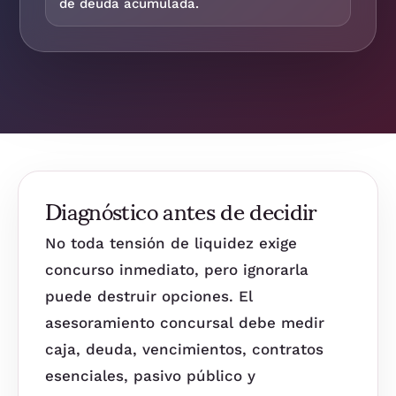
de deuda acumulada.
Diagnóstico antes de decidir
No toda tensión de liquidez exige
concurso inmediato, pero ignorarla
puede destruir opciones. El
asesoramiento concursal debe medir
caja, deuda, vencimientos, contratos
esenciales, pasivo público y