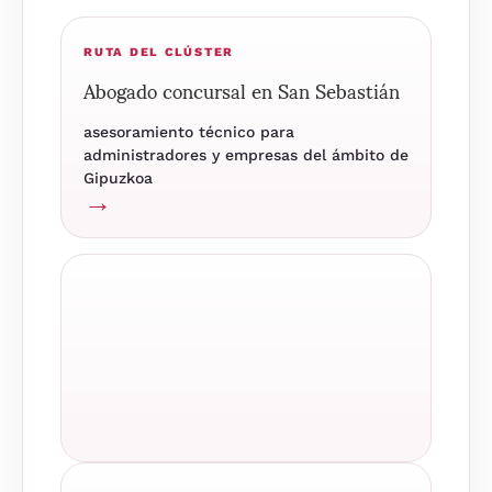
RUTA DEL CLÚSTER
Abogado concursal en San Sebastián
asesoramiento técnico para
administradores y empresas del ámbito de
Gipuzkoa
→