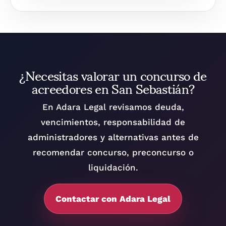
¿Necesitas valorar un concurso de
acreedores en San Sebastián?
En Adara Legal revisamos deuda,
vencimientos, responsabilidad de
administradores y alternativas antes de
recomendar concurso, preconcurso o
liquidación.
Contactar con Adara Legal