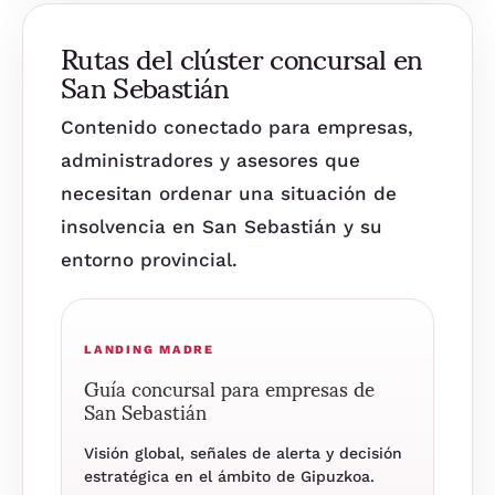
Rutas del clúster concursal en
San Sebastián
Contenido conectado para empresas,
administradores y asesores que
necesitan ordenar una situación de
insolvencia en San Sebastián y su
entorno provincial.
LANDING MADRE
Guía concursal para empresas de
San Sebastián
Visión global, señales de alerta y decisión
estratégica en el ámbito de Gipuzkoa.