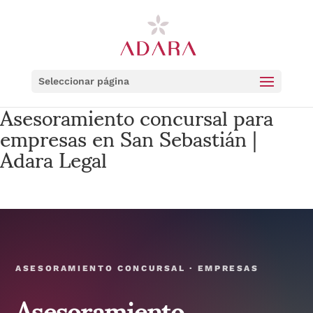
Seleccionar página
Asesoramiento concursal para
empresas en San Sebastián |
Adara Legal
ASESORAMIENTO CONCURSAL · EMPRESAS
Asesoramiento