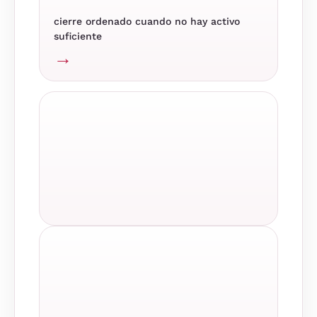
cierre ordenado cuando no hay activo
suficiente
→