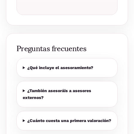
Preguntas frecuentes
¿Qué incluye el asesoramiento?
¿También asesoráis a asesores
externos?
¿Cuánto cuesta una primera valoración?