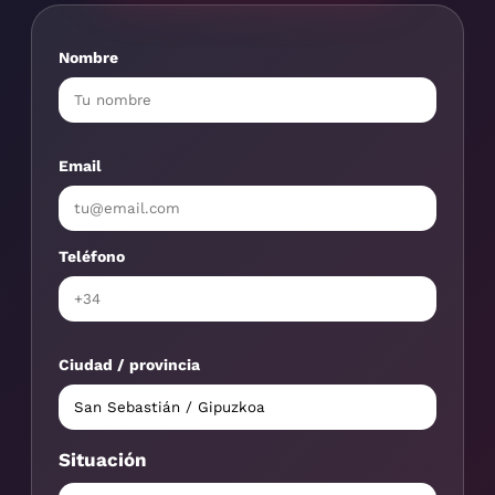
Nombre
Email
Teléfono
Ciudad / provincia
Situación