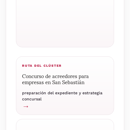
RUTA DEL CLÚSTER
Concurso de acreedores para
empresas en San Sebastián
preparación del expediente y estrategia
concursal
→