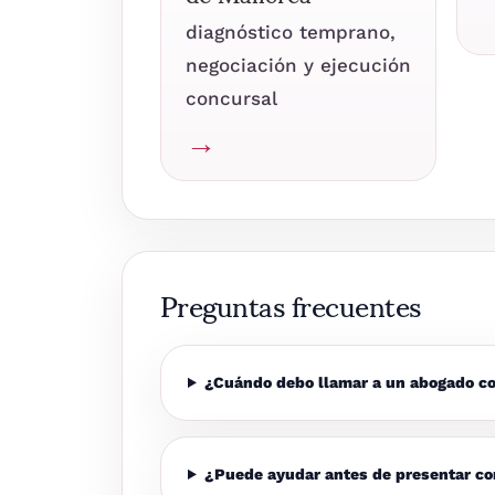
diagnóstico temprano,
negociación y ejecución
concursal
→
Preguntas frecuentes
¿Cuándo debo llamar a un abogado c
¿Puede ayudar antes de presentar c