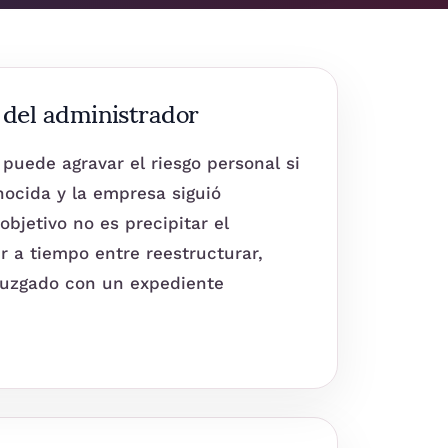
 del administrador
puede agravar el riesgo personal si
nocida y la empresa siguió
bjetivo no es precipitar el
r a tiempo entre reestructurar,
 juzgado con un expediente