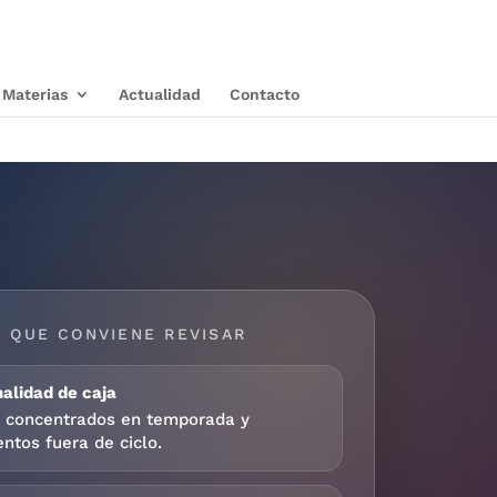
Materias
Actualidad
Contacto
 QUE CONVIENE REVISAR
alidad de caja
s concentrados en temporada y
ntos fuera de ciclo.