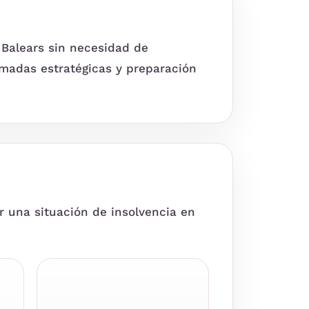
 Balears sin necesidad de
amadas estratégicas y preparación
 una situación de insolvencia en