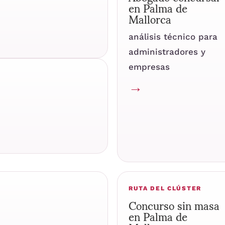
en Palma de
Mallorca
análisis técnico para
administradores y
empresas
→
RUTA DEL CLÚSTER
Concurso sin masa
en Palma de