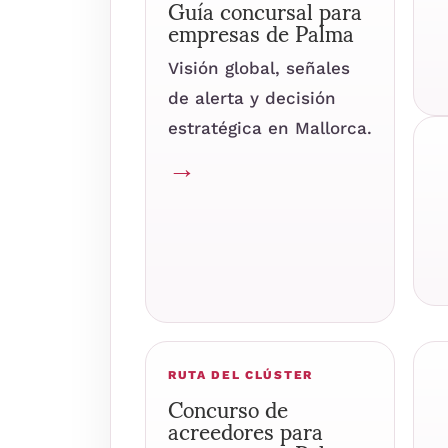
Guía concursal para
empresas de Palma
Visión global, señales
de alerta y decisión
estratégica en Mallorca.
→
RUTA DEL CLÚSTER
Concurso de
acreedores para