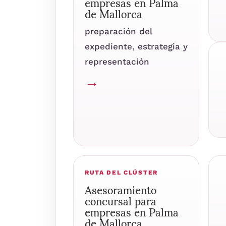
empresas en Palma
de Mallorca
preparación del
expediente, estrategia y
representación
→
RUTA DEL CLÚSTER
Asesoramiento
concursal para
empresas en Palma
de Mallorca