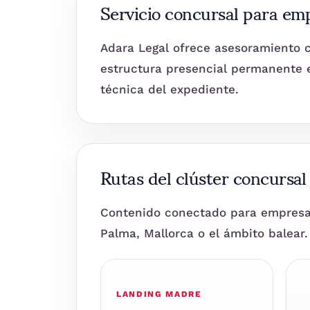
Servicio concursal para em
Adara Legal ofrece asesoramiento c
estructura presencial permanente e
técnica del expediente.
Rutas del clúster concursa
Contenido conectado para empresas
Palma, Mallorca o el ámbito balear.
LANDING MADRE