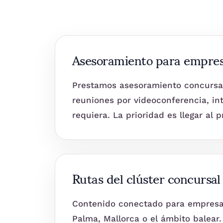
Asesoramiento para empresa
Prestamos asesoramiento concursal 
reuniones por videoconferencia, in
requiera. La prioridad es llegar al
Rutas del clúster concursa
Contenido conectado para empresas
Palma, Mallorca o el ámbito balear.