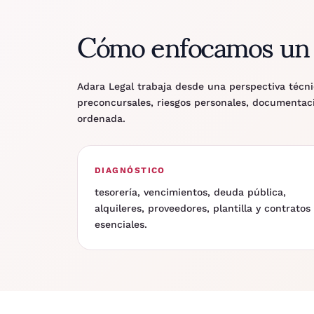
Cómo enfocamos un 
Adara Legal trabaja desde una perspectiva técnic
preconcursales, riesgos personales, documentaci
ordenada.
DIAGNÓSTICO
tesorería, vencimientos, deuda pública,
alquileres, proveedores, plantilla y contratos
esenciales.