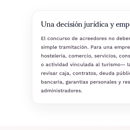
Una decisión jurídica y emp
El concurso de acreedores no deber
simple tramitación. Para una empr
hostelería, comercio, servicios, con
o actividad vinculada al turismo— l
revisar caja, contratos, deuda públi
bancaria, garantías personales y re
administradores.