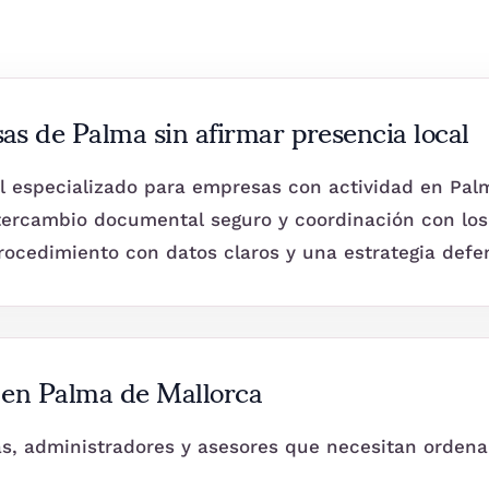
s de Palma sin afirmar presencia local
especializado para empresas con actividad en Palma,
tercambio documental seguro y coordinación con los 
 procedimiento con datos claros y una estrategia defe
l en Palma de Mallorca
, administradores y asesores que necesitan ordenar