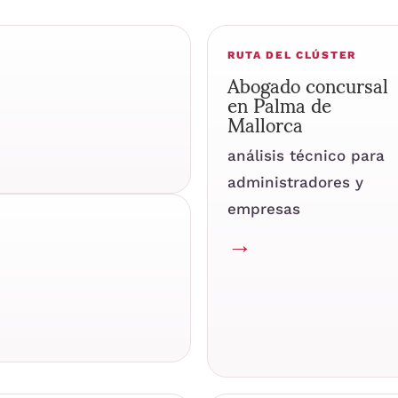
RUTA DEL CLÚSTER
Abogado concursal
en Palma de
Mallorca
análisis técnico para
administradores y
empresas
→