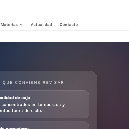
Materias
Actualidad
Contacto
 QUE CONVIENE REVISAR
alidad de caja
s concentrados en temporada y
ntos fuera de ciclo.
 de acreedores