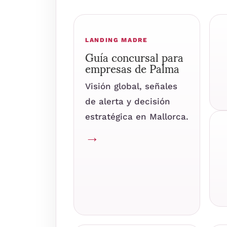
LANDING MADRE
Guía concursal para
empresas de Palma
Visión global, señales
de alerta y decisión
estratégica en Mallorca.
→