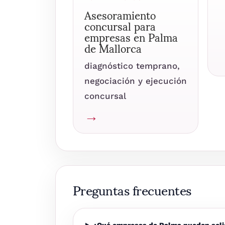
Asesoramiento
concursal para
empresas en Palma
de Mallorca
diagnóstico temprano,
negociación y ejecución
concursal
→
Preguntas frecuentes