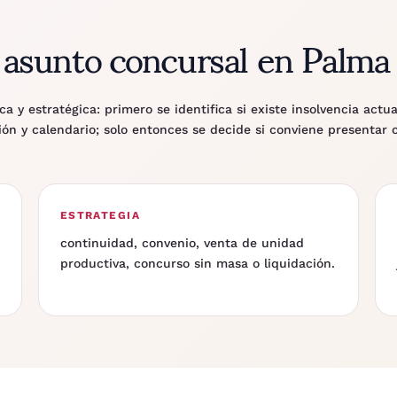
asunto concursal en Palma
a y estratégica: primero se identifica si existe insolvencia actu
ón y calendario; solo entonces se decide si conviene presentar 
ESTRATEGIA
continuidad, convenio, venta de unidad
productiva, concurso sin masa o liquidación.