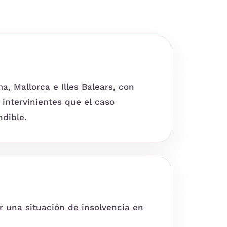
 Mallorca e Illes Balears, con
intervinientes que el caso
ndible.
 una situación de insolvencia en