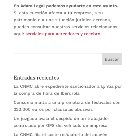
En Adara Legal podemos ayudarte en este asunto.
Si esta cuestión afecta a tu empresa, a tu
patrimonio o a una situación jurídica cercana,
puedes consultar nuestros servicios relacionados
aquí:
servicios para acreedores y recobro
.
Entradas recientes
La CNMC abre expediente sancionador a Lyntia por
la compra de fibra de Iberdrola
Consumo multa a una promotora de festivales con
320.000 euros por cláusulas abusivas
Un juzgado avala el despido de un trabajador
controlado por GPS del vehículo de empresa
La CNMC fija el coste regulatorio del apagón