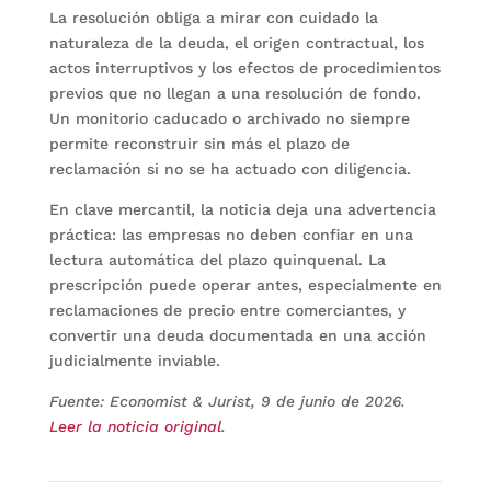
La resolución obliga a mirar con cuidado la
naturaleza de la deuda, el origen contractual, los
actos interruptivos y los efectos de procedimientos
previos que no llegan a una resolución de fondo.
Un monitorio caducado o archivado no siempre
permite reconstruir sin más el plazo de
reclamación si no se ha actuado con diligencia.
En clave mercantil, la noticia deja una advertencia
práctica: las empresas no deben confiar en una
lectura automática del plazo quinquenal. La
prescripción puede operar antes, especialmente en
reclamaciones de precio entre comerciantes, y
convertir una deuda documentada en una acción
judicialmente inviable.
Fuente: Economist & Jurist, 9 de junio de 2026.
Leer la noticia original
.