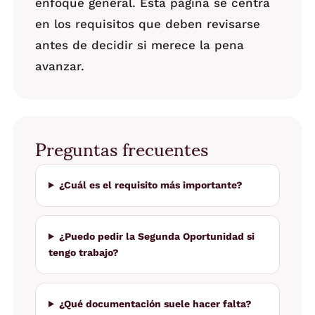
enfoque general. Esta página se centra
en los requisitos que deben revisarse
antes de decidir si merece la pena
avanzar.
Preguntas frecuentes
¿Cuál es el requisito más importante?
¿Puedo pedir la Segunda Oportunidad si
tengo trabajo?
¿Qué documentación suele hacer falta?