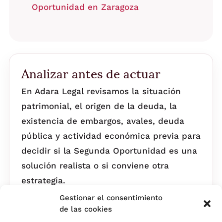
Oportunidad en Zaragoza
Analizar antes de actuar
En Adara Legal revisamos la situación
patrimonial, el origen de la deuda, la
existencia de embargos, avales, deuda
pública y actividad económica previa para
decidir si la Segunda Oportunidad es una
solución realista o si conviene otra
estrategia.
Gestionar el consentimiento
de las cookies
Volver a la guía principal de