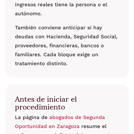
ingresos reales tiene la persona o el
autónomo.
También conviene anticipar si hay
deudas con Hacienda, Seguridad Social,
proveedores, financieras, bancos o
familiares. Cada bloque exige un
tratamiento distinto.
Antes de iniciar el
procedimiento
La página de
abogados de Segunda
Oportunidad en Zaragoza
resume el