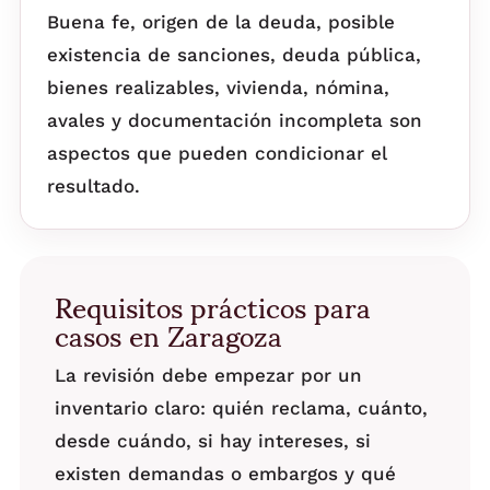
Buena fe, origen de la deuda, posible
existencia de sanciones, deuda pública,
bienes realizables, vivienda, nómina,
avales y documentación incompleta son
aspectos que pueden condicionar el
resultado.
Requisitos prácticos para
casos en Zaragoza
La revisión debe empezar por un
inventario claro: quién reclama, cuánto,
desde cuándo, si hay intereses, si
existen demandas o embargos y qué