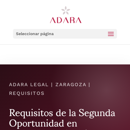
Seleccionar página
ADARA LEGAL | ZARAGOZA |
REQUISITOS
Requisitos de la Segunda
Oportunidad en