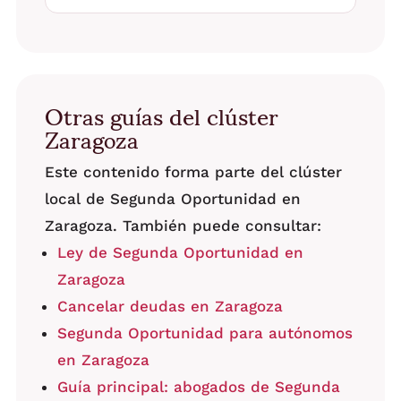
Otras guías del clúster
Zaragoza
Este contenido forma parte del clúster
local de Segunda Oportunidad en
Zaragoza. También puede consultar:
Ley de Segunda Oportunidad en
Zaragoza
Cancelar deudas en Zaragoza
Segunda Oportunidad para autónomos
en Zaragoza
Guía principal: abogados de Segunda