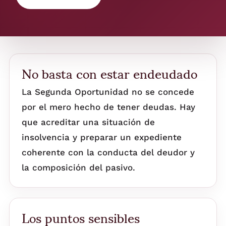
No basta con estar endeudado
La Segunda Oportunidad no se concede
por el mero hecho de tener deudas. Hay
que acreditar una situación de
insolvencia y preparar un expediente
coherente con la conducta del deudor y
la composición del pasivo.
Los puntos sensibles