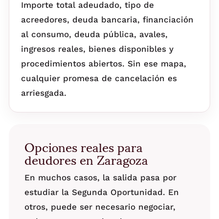
Importe total adeudado, tipo de
acreedores, deuda bancaria, financiación
al consumo, deuda pública, avales,
ingresos reales, bienes disponibles y
procedimientos abiertos. Sin ese mapa,
cualquier promesa de cancelación es
arriesgada.
Opciones reales para
deudores en Zaragoza
En muchos casos, la salida pasa por
estudiar la Segunda Oportunidad. En
otros, puede ser necesario negociar,