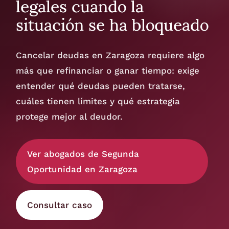
legales cuando la
situación se ha bloqueado
Cancelar deudas en Zaragoza requiere algo
más que refinanciar o ganar tiempo: exige
entender qué deudas pueden tratarse,
cuáles tienen límites y qué estrategia
protege mejor al deudor.
Ver abogados de Segunda
Oportunidad en Zaragoza
Consultar caso