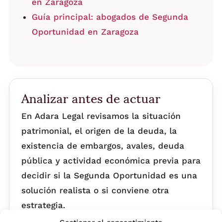
en Zaragoza
Guía principal: abogados de Segunda
Oportunidad en Zaragoza
Analizar antes de actuar
En Adara Legal revisamos la situación
patrimonial, el origen de la deuda, la
existencia de embargos, avales, deuda
pública y actividad económica previa para
decidir si la Segunda Oportunidad es una
solución realista o si conviene otra
estrategia.