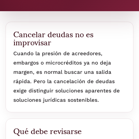
Cancelar deudas no es
improvisar
Cuando la presión de acreedores,
embargos o microcréditos ya no deja
margen, es normal buscar una salida
rápida. Pero la cancelación de deudas
exige distinguir soluciones aparentes de
soluciones jurídicas sostenibles.
Qué debe revisarse