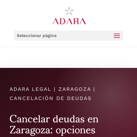
Seleccionar página
ADARA LEGAL | ZARAGOZA |
CANCELACIÓN DE DEUDAS
Cancelar deudas en
Zaragoza: opciones