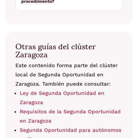
procedimiento?
Otras guías del clúster
Zaragoza
Este contenido forma parte del clúster
local de Segunda Oportunidad en
Zaragoza. También puede consultar:
Ley de Segunda Oportunidad en
Zaragoza
Requisitos de la Segunda Oportunidad
en Zaragoza
Segunda Oportunidad para autónomos