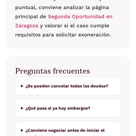
puntual, conviene analizar la página
principal de
Segunda Oportunidad en
Zaragoza
y valorar si el caso cumple
requisitos para solicitar exoneración.
Preguntas frecuentes
¿Se pueden cancelar todas las deudas?
¿Qué pasa si ya hay embargos?
¿Conviene negociar antes de iniciar el