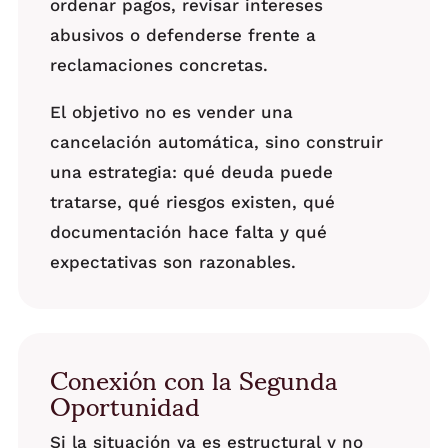
ordenar pagos, revisar intereses
abusivos o defenderse frente a
reclamaciones concretas.
El objetivo no es vender una
cancelación automática, sino construir
una estrategia: qué deuda puede
tratarse, qué riesgos existen, qué
documentación hace falta y qué
expectativas son razonables.
Conexión con la Segunda
Oportunidad
Si la situación ya es estructural y no