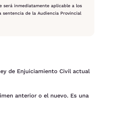
ue será inmediatamente aplicable a los
a sentencia de la Audiencia Provincial
ey de Enjuiciamiento Civil actual
gimen anterior o el nuevo. Es una