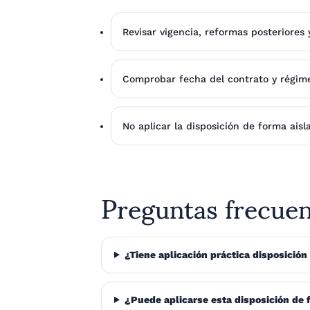
Revisar vigencia, reformas posteriores
Comprobar fecha del contrato y régimen
No aplicar la disposición de forma aisl
Preguntas frecue
¿Tiene aplicación práctica disposición 
¿Puede aplicarse esta disposición de 