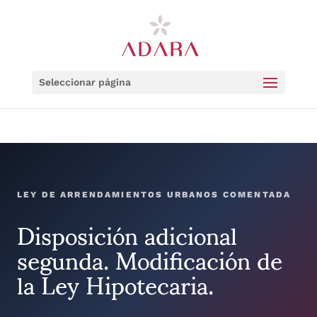
Seleccionar página
LEY DE ARRENDAMIENTOS URBANOS COMENTADA
Disposición adicional
segunda. Modificación de
la Ley Hipotecaria.