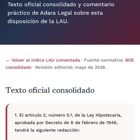
Texto oficial consolidado y comentario
práctico de Adara Legal sobre esta
disposición de la LAU.
← Volver al índice LAU comentada
· Fuente normativa:
BOE
consolidado
· Revisión editorial: mayo de 2026.
Texto oficial consolidado
1. El artículo 2, número 5.º, de la Ley Hipotecaria,
aprobada por Decreto de 8 de febrero de 1946,
tendrá la siguiente redacción: