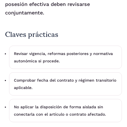
posesión efectiva deben revisarse
conjuntamente.
Claves prácticas
Revisar vigencia, reformas posteriores y normativa
autonómica si procede.
Comprobar fecha del contrato y régimen transitorio
aplicable.
No aplicar la disposición de forma aislada sin
conectarla con el artículo o contrato afectado.