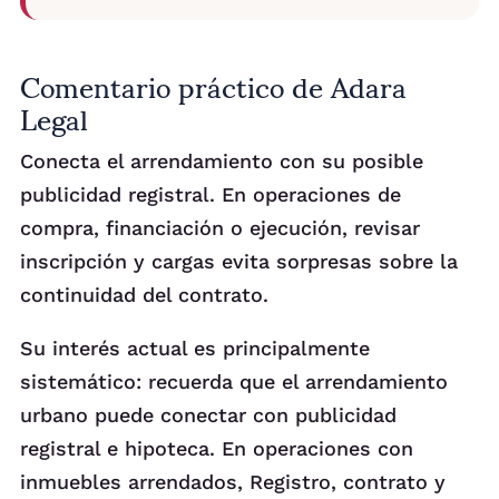
Comentario práctico de Adara
Legal
Conecta el arrendamiento con su posible
publicidad registral. En operaciones de
compra, financiación o ejecución, revisar
inscripción y cargas evita sorpresas sobre la
continuidad del contrato.
Su interés actual es principalmente
sistemático: recuerda que el arrendamiento
urbano puede conectar con publicidad
registral e hipoteca. En operaciones con
inmuebles arrendados, Registro, contrato y