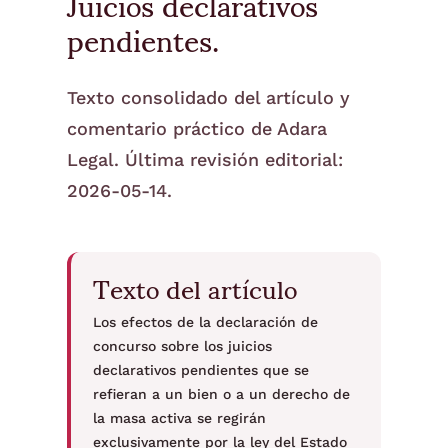
Juicios declarativos
pendientes.
Texto consolidado del artículo y
comentario práctico de Adara
Legal. Última revisión editorial:
2026-05-14.
Texto del artículo
Los efectos de la declaración de
concurso sobre los juicios
declarativos pendientes que se
refieran a un bien o a un derecho de
la masa activa se regirán
exclusivamente por la ley del Estado