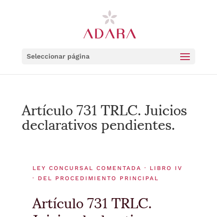
Seleccionar página
Artículo 731 TRLC. Juicios
declarativos pendientes.
LEY CONCURSAL COMENTADA · LIBRO IV
· DEL PROCEDIMIENTO PRINCIPAL
Artículo 731 TRLC.