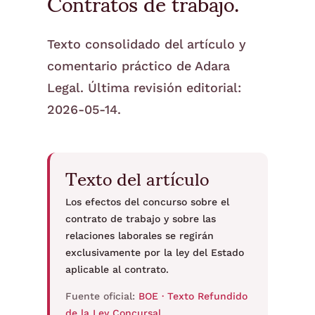
Contratos de trabajo.
Texto consolidado del artículo y
comentario práctico de Adara
Legal. Última revisión editorial:
2026-05-14.
Texto del artículo
Los efectos del concurso sobre el
contrato de trabajo y sobre las
relaciones laborales se regirán
exclusivamente por la ley del Estado
aplicable al contrato.
Fuente oficial:
BOE · Texto Refundido
de la Ley Concursal
.