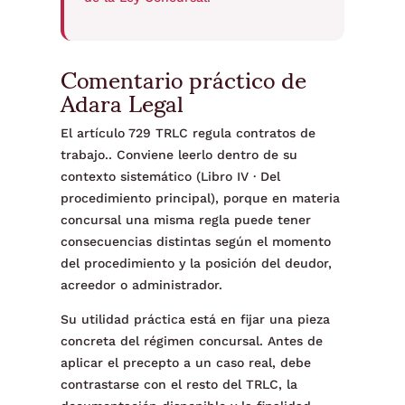
Comentario práctico de
Adara Legal
El artículo 729 TRLC regula contratos de
trabajo.. Conviene leerlo dentro de su
contexto sistemático (Libro IV · Del
procedimiento principal), porque en materia
concursal una misma regla puede tener
consecuencias distintas según el momento
del procedimiento y la posición del deudor,
acreedor o administrador.
Su utilidad práctica está en fijar una pieza
concreta del régimen concursal. Antes de
aplicar el precepto a un caso real, debe
contrastarse con el resto del TRLC, la