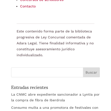
Contacto
Este contenido forma parte de la biblioteca
progresiva de Ley Concursal comentada de
Adara Legal. Tiene finalidad informativa y no
constituye asesoramiento jurídico
individualizado.
Entradas recientes
La CNMC abre expediente sancionador a Lyntia por
la compra de fibra de Iberdrola
Consumo multa a una promotora de festivales con