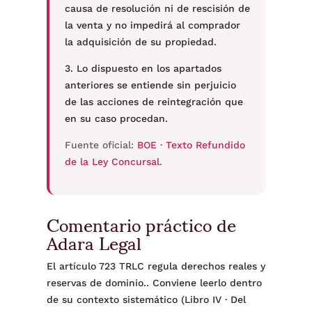
causa de resolución ni de rescisión de
la venta y no impedirá al comprador
la adquisición de su propiedad.
3. Lo dispuesto en los apartados
anteriores se entiende sin perjuicio
de las acciones de reintegración que
en su caso procedan.
Fuente oficial:
BOE · Texto Refundido
de la Ley Concursal
.
Comentario práctico de
Adara Legal
El artículo 723 TRLC regula derechos reales y
reservas de dominio.. Conviene leerlo dentro
de su contexto sistemático (Libro IV · Del