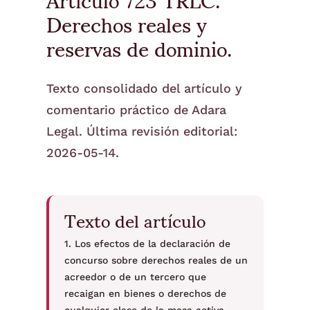
Derechos reales y
reservas de dominio.
Texto consolidado del artículo y
comentario práctico de Adara
Legal. Última revisión editorial:
2026-05-14.
Texto del artículo
1. Los efectos de la declaración de
concurso sobre derechos reales de un
acreedor o de un tercero que
recaigan en bienes o derechos de