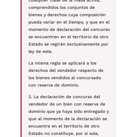
cualquier clase de la masa activa,
comprendidos los conjuntos de
bienes y derechos cuya composición
pueda variar en el tiempo, y que en el
momento de declaración del concurso
se encuentren en el territorio de otro
Estado se regirán exclusivamente por
ley de este.
La misma regla se aplicará a los
derechos del vendedor respecto de
los bienes vendidos al concursado
con reserva de dominio.
2. La declaración de concurso del
vendedor de un bien con reserva de
dominio que ya haya sido entregado y
que al momento de la declaración se
encuentre en el territorio de otro
Estado no constituye, por sí sola,