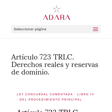
Seleccionar página
Artículo 723 TRLC.
Derechos reales y reservas
de dominio.
LEY CONCURSAL COMENTADA · LIBRO IV
· DEL PROCEDIMIENTO PRINCIPAL
Artículo 723 TRLC.