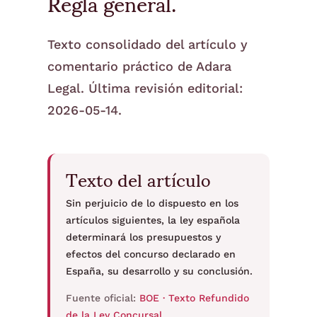
Regla general.
Texto consolidado del artículo y
comentario práctico de Adara
Legal. Última revisión editorial:
2026-05-14.
Texto del artículo
Sin perjuicio de lo dispuesto en los
artículos siguientes, la ley española
determinará los presupuestos y
efectos del concurso declarado en
España, su desarrollo y su conclusión.
Fuente oficial:
BOE · Texto Refundido
de la Ley Concursal
.