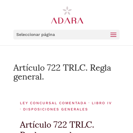
Seleccionar página
Artículo 722 TRLC. Regla
general.
LEY CONCURSAL COMENTADA · LIBRO IV
· DISPOSICIONES GENERALES
Artículo 722 TRLC.