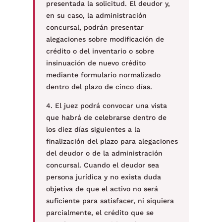
presentada la solicitud. El deudor y,
en su caso, la administración
concursal, podrán presentar
alegaciones sobre modificación de
crédito o del inventario o sobre
insinuación de nuevo crédito
mediante formulario normalizado
dentro del plazo de cinco días.
4. El juez podrá convocar una vista
que habrá de celebrarse dentro de
los diez días siguientes a la
finalización del plazo para alegaciones
del deudor o de la administración
concursal. Cuando el deudor sea
persona jurídica y no exista duda
objetiva de que el activo no será
suficiente para satisfacer, ni siquiera
parcialmente, el crédito que se