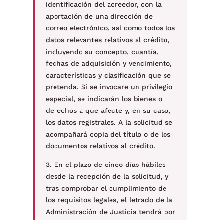
identificación del acreedor, con la
aportación de una dirección de
correo electrónico, así como todos los
datos relevantes relativos al crédito,
incluyendo su concepto, cuantía,
fechas de adquisición y vencimiento,
características y clasificación que se
pretenda. Si se invocare un privilegio
especial, se indicarán los bienes o
derechos a que afecte y, en su caso,
los datos registrales. A la solicitud se
acompañará copia del título o de los
documentos relativos al crédito.
3. En el plazo de cinco días hábiles
desde la recepción de la solicitud, y
tras comprobar el cumplimiento de
los requisitos legales, el letrado de la
Administración de Justicia tendrá por