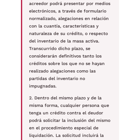
acreedor podrá presentar por medios
electrónicos, a través de formulario
normalizado, alegaciones en relación
con la cuantía, características y
naturaleza de su crédito, o respecto
del inventario de la masa activa.
Transcurrido dicho plazo, se
considerarán definitivos tanto los
créditos sobre los que no se hayan
realizado alegaciones como las
partidas del inventario no
impugnadas.
2. Dentro del mismo plazo y de la
misma forma, cualquier persona que
tenga un crédito contra el deudor
podrá solicitar la inclusión del mismo
en el procedimiento especial de
liquidación. La solicitud incluirá la