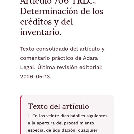
Determinación de los
créditos y del
inventario.
Texto consolidado del artículo y
comentario práctico de Adara
Legal. Última revisión editorial:
2026-05-13.
Texto del artículo
1. En los veinte días hábiles siguientes
a la apertura del procedimiento
especial de liquidación, cualquier