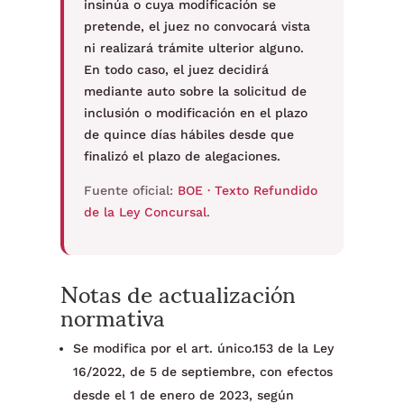
insinúa o cuya modificación se
pretende, el juez no convocará vista
ni realizará trámite ulterior alguno.
En todo caso, el juez decidirá
mediante auto sobre la solicitud de
inclusión o modificación en el plazo
de quince días hábiles desde que
finalizó el plazo de alegaciones.
Fuente oficial:
BOE · Texto Refundido
de la Ley Concursal
.
Notas de actualización
normativa
Se modifica por el art. único.153 de la Ley
16/2022, de 5 de septiembre, con efectos
desde el 1 de enero de 2023, según