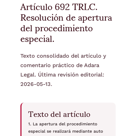
Artículo 692 TRLC.
Resolución de apertura
del procedimiento
especial.
Texto consolidado del artículo y
comentario práctico de Adara
Legal. Última revisión editorial:
2026-05-13.
Texto del artículo
1. La apertura del procedimiento
especial se realizará mediante auto