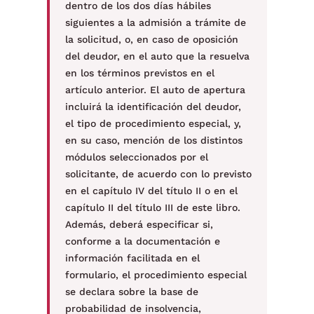
dentro de los dos días hábiles
siguientes a la admisión a trámite de
la solicitud, o, en caso de oposición
del deudor, en el auto que la resuelva
en los términos previstos en el
artículo anterior. El auto de apertura
incluirá la identificación del deudor,
el tipo de procedimiento especial, y,
en su caso, mención de los distintos
módulos seleccionados por el
solicitante, de acuerdo con lo previsto
en el capítulo IV del título II o en el
capítulo II del título III de este libro.
Además, deberá especificar si,
conforme a la documentación e
información facilitada en el
formulario, el procedimiento especial
se declara sobre la base de
probabilidad de insolvencia,