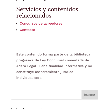
Servicios y contenidos
relacionados
Concursos de acreedores
Contacto
Este contenido forma parte de la biblioteca
progresiva de Ley Concursal comentada de
Adara Legal. Tiene finalidad informativa y no
constituye asesoramiento jurídico
individualizado.
Entradas recientes