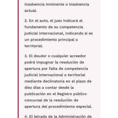
insolvencia inminente o insolvencia
actual.
2. En el auto, el juez indicará el
fundamento de su competencia
judicial internacional, indicando si es
un procedimiento principal o
territorial.
3. El deudor o cualquier acreedor
podrá impugnar la resolución de
apertura por falta de competencia
judicial internacional o territorial
mediante declinatoria en el plazo de
diez días a contar desde la
publicación en el Registro público
concursal de la resolución de
apertura del procedimiento especial.
4. El letrado de la Administración de