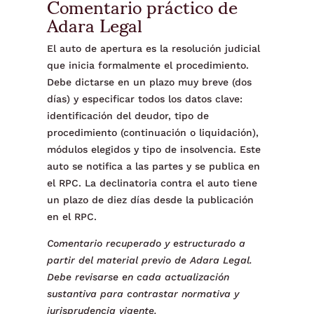
Comentario práctico de
Adara Legal
El auto de apertura es la resolución judicial
que inicia formalmente el procedimiento.
Debe dictarse en un plazo muy breve (dos
días) y especificar todos los datos clave:
identificación del deudor, tipo de
procedimiento (continuación o liquidación),
módulos elegidos y tipo de insolvencia. Este
auto se notifica a las partes y se publica en
el RPC. La declinatoria contra el auto tiene
un plazo de diez días desde la publicación
en el RPC.
Comentario recuperado y estructurado a
partir del material previo de Adara Legal.
Debe revisarse en cada actualización
sustantiva para contrastar normativa y
jurisprudencia vigente.