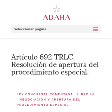
Seleccionar página
Artículo 692 TRLC.
Resolución de apertura del
procedimiento especial.
LEY CONCURSAL COMENTADA · LIBRO III
· NEGOCIACIÓN Y APERTURA DEL
PROCEDIMIENTO ESPECIAL