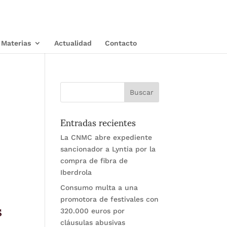
Materias
Actualidad
Contacto
Entradas recientes
La CNMC abre expediente
sancionador a Lyntia por la
compra de fibra de
Iberdrola
Consumo multa a una
s
promotora de festivales con
320.000 euros por
cláusulas abusivas