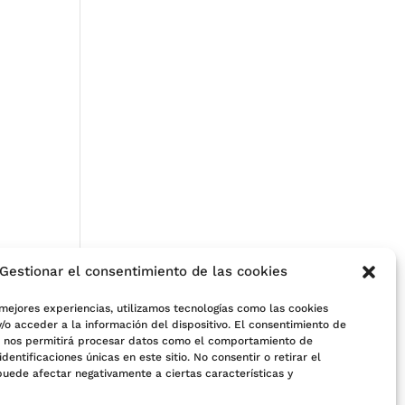
Gestionar el consentimiento de las cookies
 mejores experiencias, utilizamos tecnologías como las cookies
/o acceder a la información del dispositivo. El consentimiento de
s nos permitirá procesar datos como el comportamiento de
e
identificaciones únicas en este sitio. No consentir o retirar el
puede afectar negativamente a ciertas características y