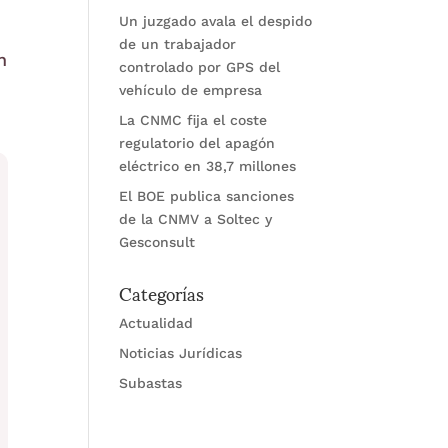
Un juzgado avala el despido
de un trabajador
n
controlado por GPS del
vehículo de empresa
La CNMC fija el coste
regulatorio del apagón
eléctrico en 38,7 millones
El BOE publica sanciones
de la CNMV a Soltec y
Gesconsult
Categorías
Actualidad
Noticias Jurídicas
Subastas