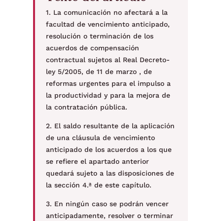
1. La comunicación no afectará a la
facultad de vencimiento anticipado,
resolución o terminación de los
acuerdos de compensación
contractual sujetos al Real Decreto-
ley 5/2005, de 11 de marzo , de
reformas urgentes para el impulso a
la productividad y para la mejora de
la contratación pública.
2. El saldo resultante de la aplicación
de una cláusula de vencimiento
anticipado de los acuerdos a los que
se refiere el apartado anterior
quedará sujeto a las disposiciones de
la sección 4.ª de este capítulo.
3. En ningún caso se podrán vencer
anticipadamente, resolver o terminar