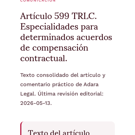
COMUNICACIÓN
Artículo 599 TRLC.
Especialidades para
determinados acuerdos
de compensación
contractual.
Texto consolidado del artículo y
comentario práctico de Adara
Legal. Última revisión editorial:
2026-05-13.
Texto del artículo