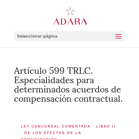
Seleccionar página
Artículo 599 TRLC.
Especialidades para
determinados acuerdos de
compensación contractual.
LEY CONCURSAL COMENTADA · LIBRO II
· DE LOS EFECTOS DE LA