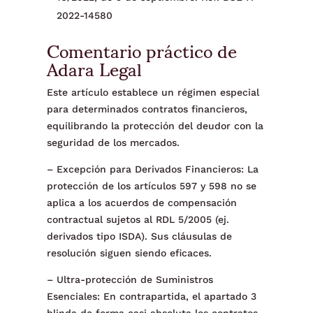
2022-14580
Comentario práctico de
Adara Legal
Este artículo establece un régimen especial
para determinados contratos financieros,
equilibrando la protección del deudor con la
seguridad de los mercados.
– Excepción para Derivados Financieros: La
protección de los artículos 597 y 598 no se
aplica a los acuerdos de compensación
contractual sujetos al RDL 5/2005 (ej.
derivados tipo ISDA). Sus cláusulas de
resolución siguen siendo eficaces.
– Ultra-protección de Suministros
Esenciales: En contrapartida, el apartado 3