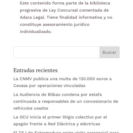
Este contenido forma parte de la biblioteca
progresiva de Ley Concursal comentada de
Adara Legal. Tiene finalidad informativa y no
constituye asesoramiento jurídico
individualizado.
Entradas recientes
La CNMV publica una multa de 120.000 euros a
Cevasa por operaciones vinculadas
La Audiencia de Bilbao condena por estafa
continuada a responsables de un concesionario de
vehículos usados
La OCU inicia el primer litigio colectivo por el
apagón frente a Red Eléctrica y eléctricas
El TSJ de Extremadura exige visita presencial para