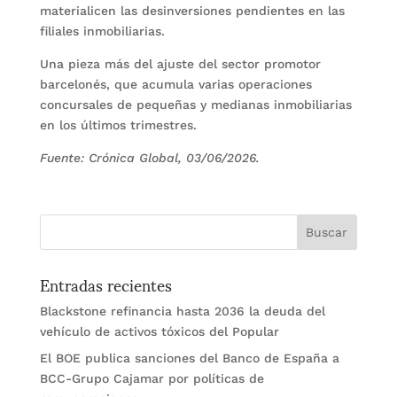
materialicen las desinversiones pendientes en las
filiales inmobiliarias.
Una pieza más del ajuste del sector promotor
barcelonés, que acumula varias operaciones
concursales de pequeñas y medianas inmobiliarias
en los últimos trimestres.
Fuente: Crónica Global, 03/06/2026.
Entradas recientes
Blackstone refinancia hasta 2036 la deuda del
vehículo de activos tóxicos del Popular
El BOE publica sanciones del Banco de España a
BCC-Grupo Cajamar por políticas de