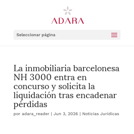
Seleccionar página
La inmobiliaria barcelonesa
NH 3000 entra en
concurso y solicita la
liquidación tras encadenar
pérdidas
por
adara_reader
|
Jun 3, 2026
|
Noticias Jurídicas