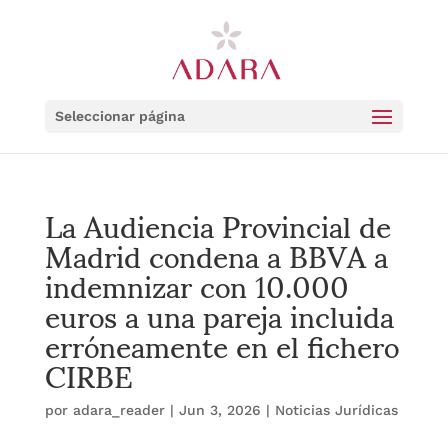
Seleccionar página
La Audiencia Provincial de
Madrid condena a BBVA a
indemnizar con 10.000
euros a una pareja incluida
erróneamente en el fichero
CIRBE
por
adara_reader
|
Jun 3, 2026
|
Noticias Jurídicas