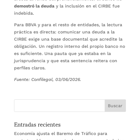
demostró la deuda
y la inclusión en el CIRBE fue
indebida.
Para BBVA y para el resto de entidades, la lectura
práctica es directa: comunicar una deuda a la
CIRBE exige una base documental que acredite la
obligación. Un registro interno del propio banco no
es suficiente. Una pauta que ya estaba en la
jurisprudencia y que esta sentencia reitera con
perfiles claros.
Fuente: Confilegal, 03/06/2026.
Entradas recientes
Economía ajusta el Baremo de Tráfico para