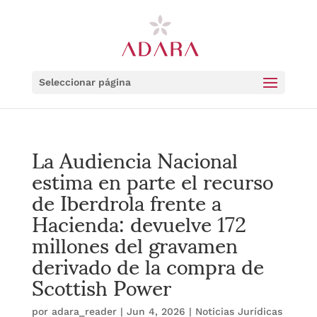
Seleccionar página
La Audiencia Nacional
estima en parte el recurso
de Iberdrola frente a
Hacienda: devuelve 172
millones del gravamen
derivado de la compra de
Scottish Power
por
adara_reader
|
Jun 4, 2026
|
Noticias Jurídicas