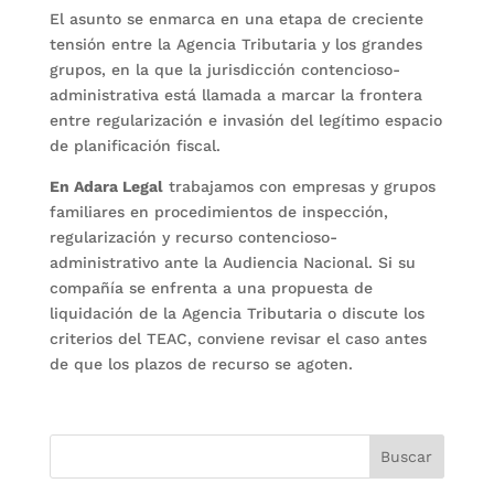
El asunto se enmarca en una etapa de creciente
tensión entre la Agencia Tributaria y los grandes
grupos, en la que la jurisdicción contencioso-
administrativa está llamada a marcar la frontera
entre regularización e invasión del legítimo espacio
de planificación fiscal.
En Adara Legal
trabajamos con empresas y grupos
familiares en procedimientos de inspección,
regularización y recurso contencioso-
administrativo ante la Audiencia Nacional. Si su
compañía se enfrenta a una propuesta de
liquidación de la Agencia Tributaria o discute los
criterios del TEAC, conviene revisar el caso antes
de que los plazos de recurso se agoten.