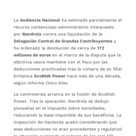
La
Audiencia Nacional
ha estimado parcialmente el
recurso contencioso-administrativo interpuesto
por
Iberdrola
contra una liquidación de la
Delegación Central de Grandes Contribuyentes
y
ha ordenado la devolución de cerca de
172
millones de euros
en el marco de la disputa que la
eléctrica vasca mantiene con el fisco por las
deducciones practicadas tras la compra de su filial
británica
Scottish Power
hace más de una década,
según informa
Cinco Días
.
La controversia arranca en la fusión de Scottish
Power. Tras la operación, Iberdrola se dedujo
plusvalías en el impuesto sobre sociedades,
reduciendo la base imponible de sus beneficios. La
inspección de Hacienda acabó considerando que
esas deducciones no eran procedentes y regularizó