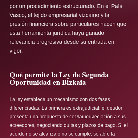
por un procedimiento estructurado. En el País
Vasco, el tejido empresarial vizcaíno y la
presión financiera sobre particulares hacen que
esta herramienta jurídica haya ganado
relevancia progresiva desde su entrada en
vigor.
Qué permite la Ley de Segunda
Oportunidad en Bizkaia
La ley establece un mecanismo con dos fases
diferenciadas. La primera es extrajudicial: el deudor
presenta una propuesta de соглашениеciación a sus
acreedores, negociando quitas y plazos de pago. Si el
acordo no se alcanza o no se cumple, se abre la