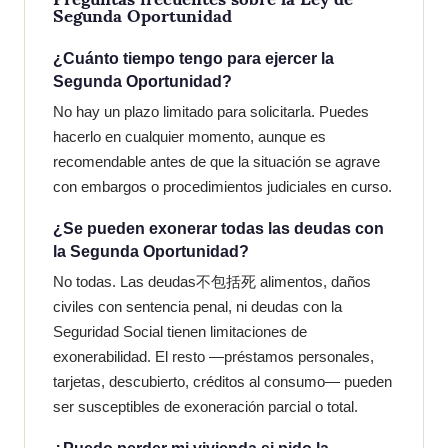
Segunda Oportunidad
¿Cuánto tiempo tengo para ejercer la
Segunda Oportunidad?
No hay un plazo limitado para solicitarla. Puedes
hacerlo en cualquier momento, aunque es
recomendable antes de que la situación se agrave
con embargos o procedimientos judiciales en curso.
¿Se pueden exonerar todas las deudas con
la Segunda Oportunidad?
No todas. Las deudas不包括死 alimentos, daños
civiles con sentencia penal, ni deudas con la
Seguridad Social tienen limitaciones de
exonerabilidad. El resto —préstamos personales,
tarjetas, descubierto, créditos al consumo— pueden
ser susceptibles de exoneración parcial o total.