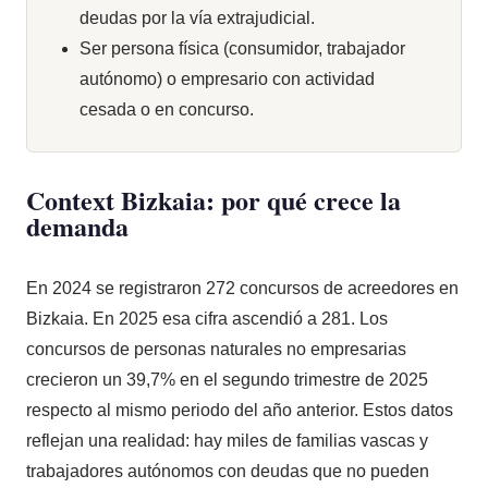
deudas por la vía extrajudicial.
Ser persona física (consumidor, trabajador
autónomo) o empresario con actividad
cesada o en concurso.
Context Bizkaia: por qué crece la
demanda
En 2024 se registraron 272 concursos de acreedores en
Bizkaia. En 2025 esa cifra ascendió a 281. Los
concursos de personas naturales no empresarias
crecieron un 39,7% en el segundo trimestre de 2025
respecto al mismo periodo del año anterior. Estos datos
reflejan una realidad: hay miles de familias vascas y
trabajadores autónomos con deudas que no pueden