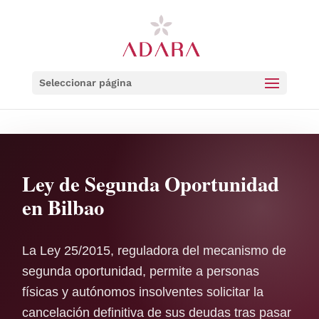
Seleccionar página
Ley de Segunda Oportunidad
en Bilbao
La Ley 25/2015, reguladora del mecanismo de
segunda oportunidad, permite a personas
físicas y autónomos insolventes solicitar la
cancelación definitiva de sus deudas tras pasar