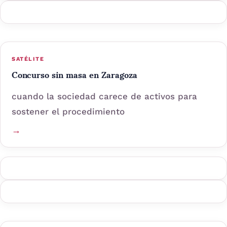
SATÉLITE
Concurso sin masa en Zaragoza
cuando la sociedad carece de activos para
sostener el procedimiento
→