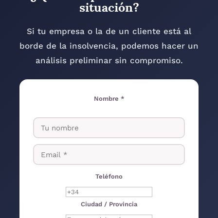
situación?
Si tu empresa o la de un cliente está al
borde de la insolvencia, podemos hacer un
análisis preliminar sin compromiso.
Nombre *
Teléfono
Ciudad / Provincia