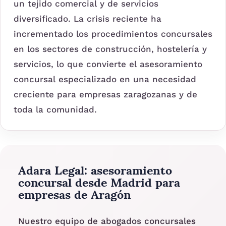
un tejido comercial y de servicios
diversificado. La crisis reciente ha
incrementado los procedimientos concursales
en los sectores de construcción, hostelería y
servicios, lo que convierte el asesoramiento
concursal especializado en una necesidad
creciente para empresas zaragozanas y de
toda la comunidad.
Adara Legal: asesoramiento
concursal desde Madrid para
empresas de Aragón
Nuestro equipo de abogados concursales