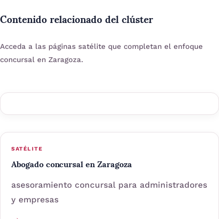
Contenido relacionado del clúster
Acceda a las páginas satélite que completan el enfoque
concursal en Zaragoza.
SATÉLITE
Abogado concursal en Zaragoza
asesoramiento concursal para administradores
y empresas
→