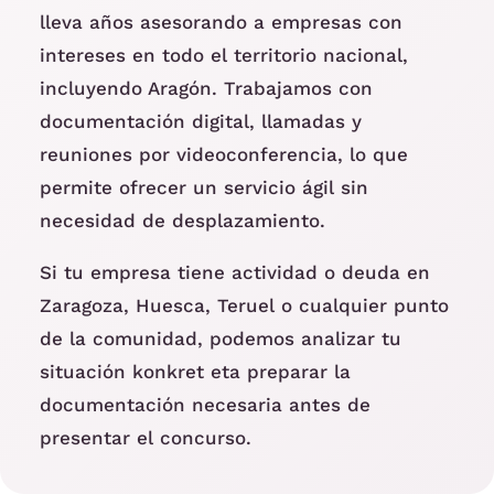
lleva años asesorando a empresas con
intereses en todo el territorio nacional,
incluyendo Aragón. Trabajamos con
documentación digital, llamadas y
reuniones por videoconferencia, lo que
permite ofrecer un servicio ágil sin
necesidad de desplazamiento.
Si tu empresa tiene actividad o deuda en
Zaragoza, Huesca, Teruel o cualquier punto
de la comunidad, podemos analizar tu
situación konkret eta preparar la
documentación necesaria antes de
presentar el concurso.