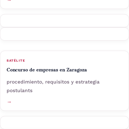
SATÉLITE
Concurso de empresas en Zaragoza
procedimiento, requisitos y estrategia
postulants
→