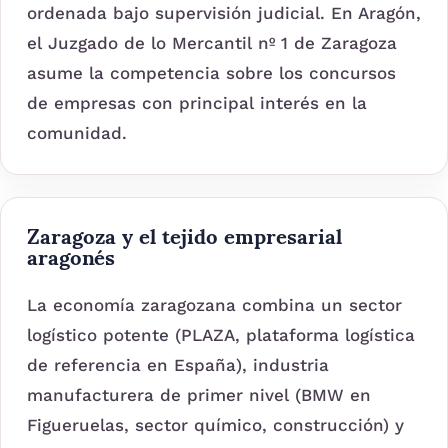
ordenada bajo supervisión judicial. En Aragón,
el Juzgado de lo Mercantil nº 1 de Zaragoza
asume la competencia sobre los concursos
de empresas con principal interés en la
comunidad.
Zaragoza y el tejido empresarial
aragonés
La economía zaragozana combina un sector
logístico potente (PLAZA, plataforma logística
de referencia en España), industria
manufacturera de primer nivel (BMW en
Figueruelas, sector químico, construcción) y