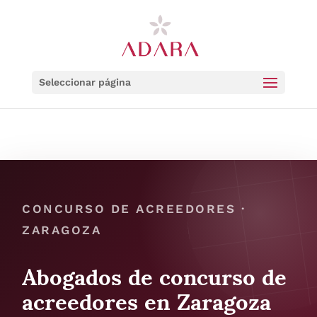
Seleccionar página
CONCURSO DE ACREEDORES ·
ZARAGOZA
Abogados de concurso de
acreedores en Zaragoza