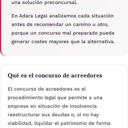
una solución preconcursal.
En Adara Legal analizamos cada situación
antes de recomendar un camino u otro,
porque un concurso mal preparado puede
generar costes mayores que la alternativa.
Qué es el concurso de acreedores
El concurso de acreedores es el
procedimiento legal que permite a una
empresa en situación de insolvencia
reestructurar sus deudas o, si no hay
viabilidad, liquidar el patrimonio de forma