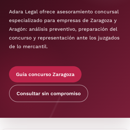
Adara Legal ofrece asesoramiento concursal
especializado para empresas de Zaragoza y
Aragón: análisis preventivo, preparación del
concurso y representación ante los juzgados
de lo mercantil.
Guía concurso Zaragoza
Consultar sin compromiso