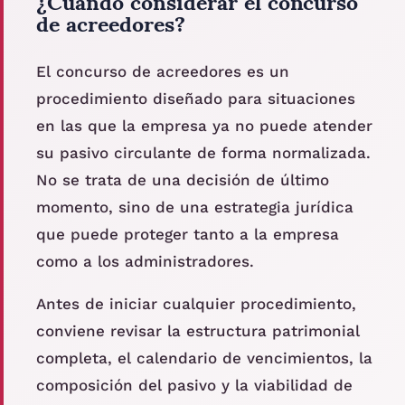
¿Cuándo considerar el concurso
de acreedores?
El concurso de acreedores es un
procedimiento diseñado para situaciones
en las que la empresa ya no puede atender
su pasivo circulante de forma normalizada.
No se trata de una decisión de último
momento, sino de una estrategia jurídica
que puede proteger tanto a la empresa
como a los administradores.
Antes de iniciar cualquier procedimiento,
conviene revisar la estructura patrimonial
completa, el calendario de vencimientos, la
composición del pasivo y la viabilidad de