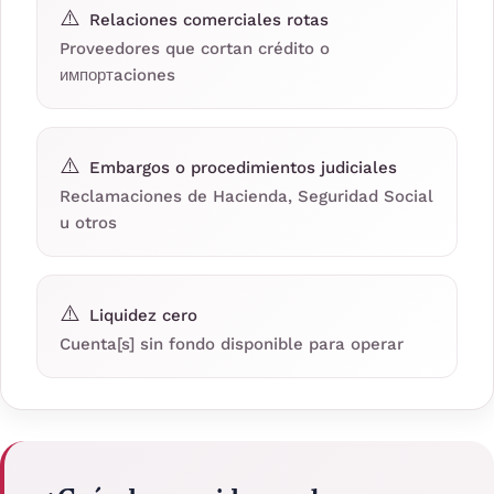
⚠️
Relaciones comerciales rotas
Proveedores que cortan crédito o
импортaciones
⚠️
Embargos o procedimientos judiciales
Reclamaciones de Hacienda, Seguridad Social
u otros
⚠️
Liquidez cero
Cuenta[s] sin fondo disponible para operar