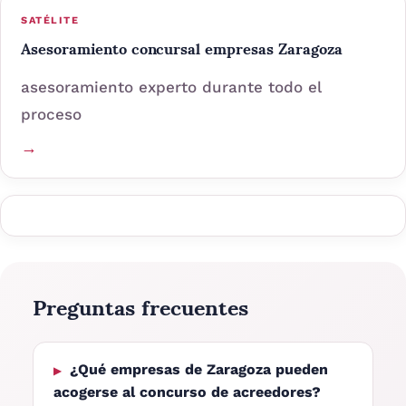
SATÉLITE
Asesoramiento concursal empresas Zaragoza
asesoramiento experto durante todo el
proceso
→
Preguntas frecuentes
¿Qué empresas de Zaragoza pueden
acogerse al concurso de acreedores?