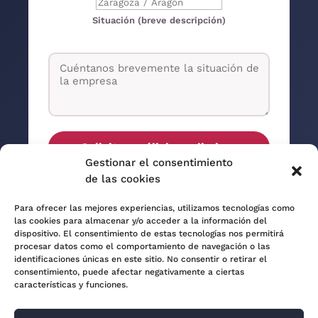
Situación (breve descripción)
Solicitar análisis preliminar
Gestionar el consentimiento
de las cookies
Información protegida. Solo usamos
Para ofrecer las mejores experiencias, utilizamos tecnologías como
tus datos para contactar contigo.
las cookies para almacenar y/o acceder a la información del
dispositivo. El consentimiento de estas tecnologías nos permitirá
procesar datos como el comportamiento de navegación o las
identificaciones únicas en este sitio. No consentir o retirar el
consentimiento, puede afectar negativamente a ciertas
características y funciones.