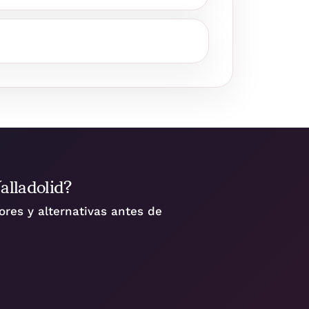
alladolid?
res y alternativas antes de