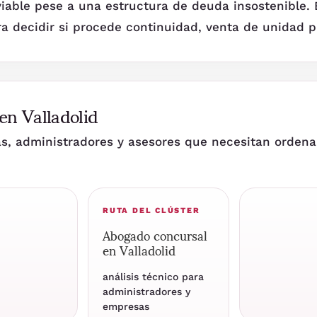
viable pese a una estructura de deuda insostenible. 
a decidir si procede continuidad, venta de unidad pr
en Valladolid
, administradores y asesores que necesitan ordenar
RUTA DEL CLÚSTER
Abogado concursal
en Valladolid
análisis técnico para
administradores y
empresas