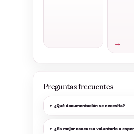
→
Preguntas frecuentes
¿Qué documentación se necesita?
¿Es mejor concurso voluntario o esper