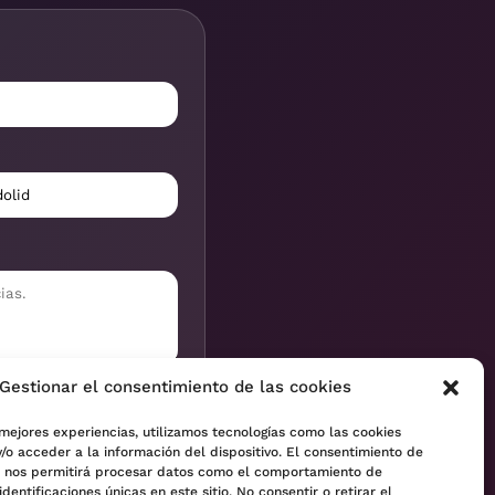
Gestionar el consentimiento de las cookies
 mejores experiencias, utilizamos tecnologías como las cookies
/o acceder a la información del dispositivo. El consentimiento de
s nos permitirá procesar datos como el comportamiento de
identificaciones únicas en este sitio. No consentir o retirar el