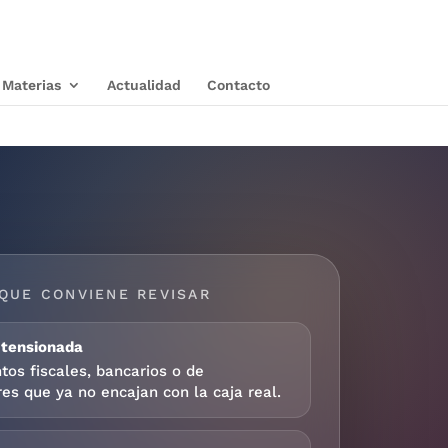
Materias
Actualidad
Contacto
QUE CONVIENE REVISAR
 tensionada
tos fiscales, bancarios o de
es que ya no encajan con la caja real.