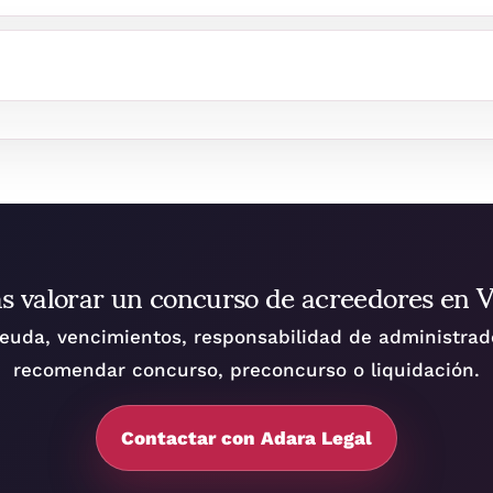
s valorar un concurso de acreedores en V
euda, vencimientos, responsabilidad de administrado
recomendar concurso, preconcurso o liquidación.
Contactar con Adara Legal