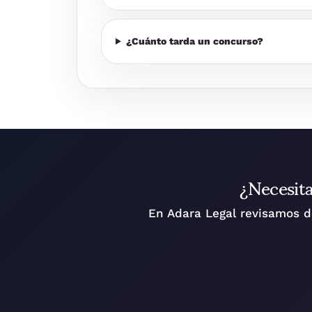
¿Cuánto tarda un concurso?
¿Necesita
En Adara Legal revisamos d