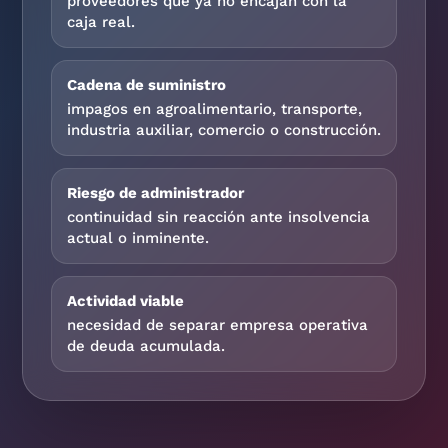
proveedores que ya no encajan con la
caja real.
Cadena de suministro
impagos en agroalimentario, transporte,
industria auxiliar, comercio o construcción.
Riesgo de administrador
continuidad sin reacción ante insolvencia
actual o inminente.
Actividad viable
necesidad de separar empresa operativa
de deuda acumulada.