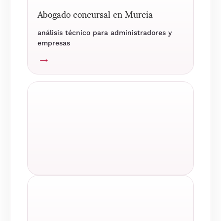
Abogado concursal en Murcia
análisis técnico para administradores y
empresas
→