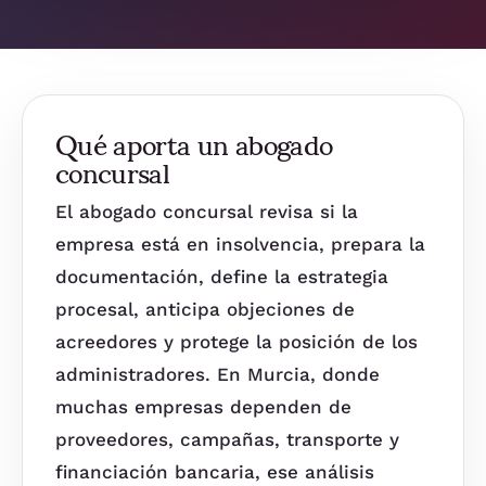
Qué aporta un abogado
concursal
El abogado concursal revisa si la
empresa está en insolvencia, prepara la
documentación, define la estrategia
procesal, anticipa objeciones de
acreedores y protege la posición de los
administradores. En Murcia, donde
muchas empresas dependen de
proveedores, campañas, transporte y
financiación bancaria, ese análisis