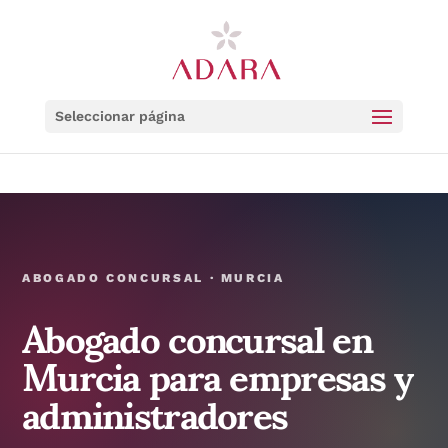
Seleccionar página
ABOGADO CONCURSAL · MURCIA
Abogado concursal en
Murcia para empresas y
administradores