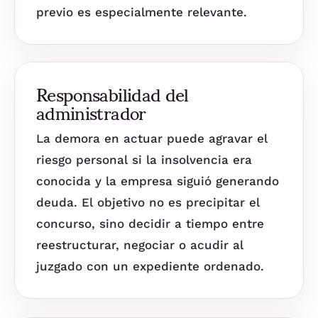
previo es especialmente relevante.
Responsabilidad del
administrador
La demora en actuar puede agravar el
riesgo personal si la insolvencia era
conocida y la empresa siguió generando
deuda. El objetivo no es precipitar el
concurso, sino decidir a tiempo entre
reestructurar, negociar o acudir al
juzgado con un expediente ordenado.