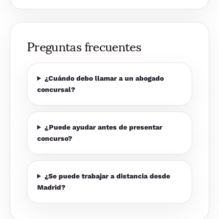
Preguntas frecuentes
¿Cuándo debo llamar a un abogado
concursal?
¿Puede ayudar antes de presentar
concurso?
¿Se puede trabajar a distancia desde
Madrid?