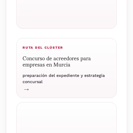
RUTA DEL CLÚSTER
Concurso de acreedores para
empresas en Murcia
preparación del expediente y estrategia
concursal
→