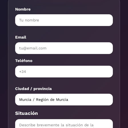
Nombre
Email
Teléfono
Ciudad / provincia
Situación