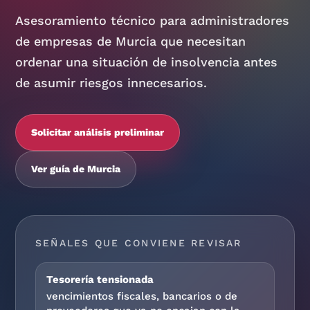
Asesoramiento técnico para administradores
de empresas de Murcia que necesitan
ordenar una situación de insolvencia antes
de asumir riesgos innecesarios.
Solicitar análisis preliminar
Ver guía de Murcia
SEÑALES QUE CONVIENE REVISAR
Tesorería tensionada
vencimientos fiscales, bancarios o de