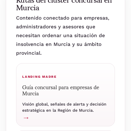
Murcia
Contenido conectado para empresas,
administradores y asesores que
necesitan ordenar una situación de
insolvencia en Murcia y su ámbito
provincial.
LANDING MADRE
Guía concursal para empresas de
Murcia
Visión global, señales de alerta y decisión
estratégica en la Región de Murcia.
→