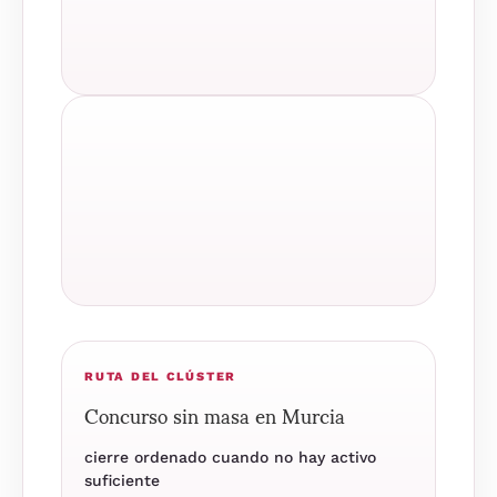
RUTA DEL CLÚSTER
Concurso sin masa en Murcia
cierre ordenado cuando no hay activo
suficiente