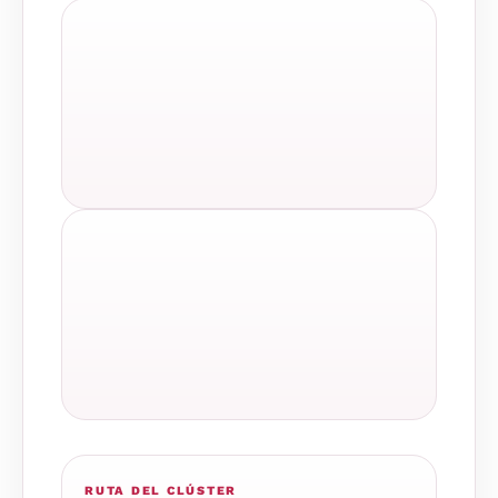
RUTA DEL CLÚSTER