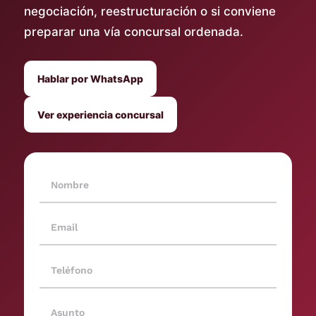
negociación, reestructuración o si conviene
preparar una vía concursal ordenada.
Hablar por WhatsApp
Ver experiencia concursal