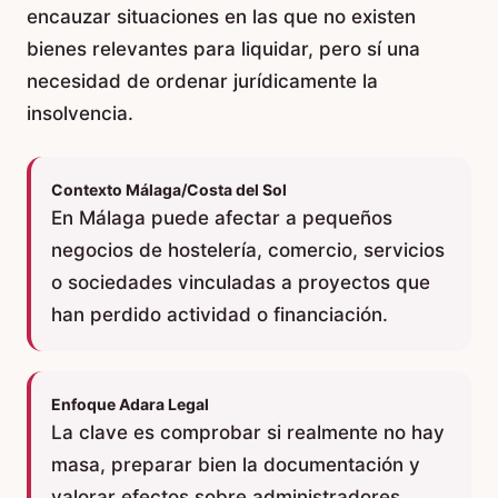
encauzar situaciones en las que no existen
bienes relevantes para liquidar, pero sí una
necesidad de ordenar jurídicamente la
insolvencia.
Contexto Málaga/Costa del Sol
En Málaga puede afectar a pequeños
negocios de hostelería, comercio, servicios
o sociedades vinculadas a proyectos que
han perdido actividad o financiación.
Enfoque Adara Legal
La clave es comprobar si realmente no hay
masa, preparar bien la documentación y
valorar efectos sobre administradores,