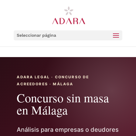
Seleccionar página
ADARA LEGAL · CONCURSO DE
ACREEDORES · MÁLAGA
Concurso sin masa
en Málaga
Análisis para empresas o deudores