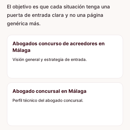
El objetivo es que cada situación tenga una
puerta de entrada clara y no una página
genérica más.
Abogados concurso de acreedores en
Málaga
Visión general y estrategia de entrada.
Abogado concursal en Málaga
Perfil técnico del abogado concursal.