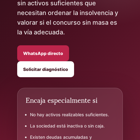
sin activos suficientes que
necesitan ordenar la insolvencia y
valorar si el concurso sin masa es
la vía adecuada.
WhatsApp directo
Solicitar diagnóstico
Encaja especialmente si
No hay activos realizables suficientes.
La sociedad está inactiva o sin caja.
Existen deudas acumuladas y