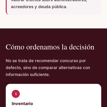
acreedores y deuda pública.
Cómo ordenamos la decisión
No se trata de recomendar concurso por
defecto, sino de comparar alternativas con
información suficiente.
1
Inventario