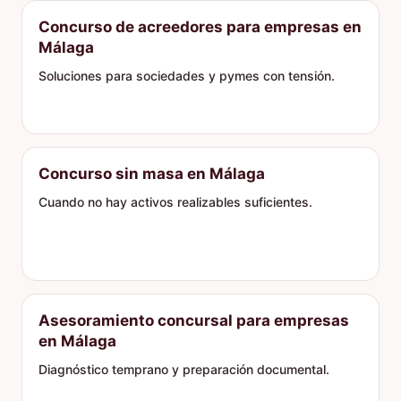
Concurso de acreedores para empresas en
Málaga
Soluciones para sociedades y pymes con tensión.
Concurso sin masa en Málaga
Cuando no hay activos realizables suficientes.
Asesoramiento concursal para empresas
en Málaga
Diagnóstico temprano y preparación documental.