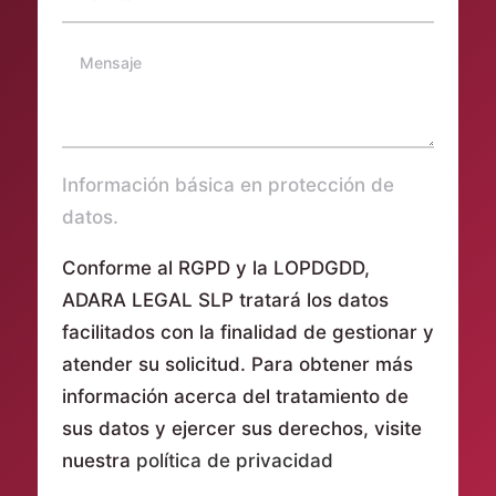
Información básica en protección de
datos.
Conforme al RGPD y la LOPDGDD,
ADARA LEGAL SLP tratará los datos
facilitados con la finalidad de gestionar y
atender su solicitud. Para obtener más
información acerca del tratamiento de
sus datos y ejercer sus derechos, visite
nuestra
política de privacidad