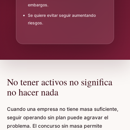
embargos.
Se quiere evitar seguir aumentando
riesgos.
No tener activos no significa
no hacer nada
Cuando una empresa no tiene masa suficiente,
seguir operando sin plan puede agravar el
problema. El concurso sin masa permite