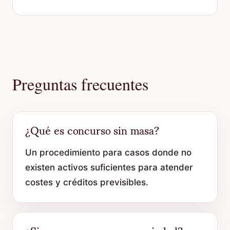
Preguntas frecuentes
¿Qué es concurso sin masa?
Un procedimiento para casos donde no
existen activos suficientes para atender
costes y créditos previsibles.