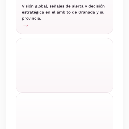
Visión global, señales de alerta y decisión
estratégica en el ámbito de Granada y su
provincia.
→