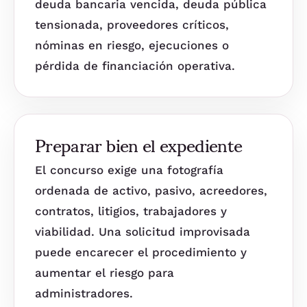
deuda bancaria vencida, deuda pública
tensionada, proveedores críticos,
nóminas en riesgo, ejecuciones o
pérdida de financiación operativa.
Preparar bien el expediente
El concurso exige una fotografía
ordenada de activo, pasivo, acreedores,
contratos, litigios, trabajadores y
viabilidad. Una solicitud improvisada
puede encarecer el procedimiento y
aumentar el riesgo para
administradores.