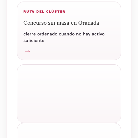
RUTA DEL CLÚSTER
Concurso sin masa en Granada
cierre ordenado cuando no hay activo
suficiente
→