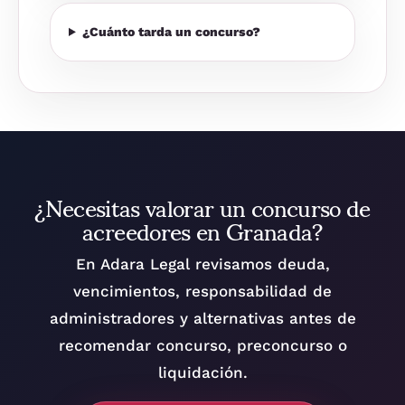
¿Cuánto tarda un concurso?
¿Necesitas valorar un concurso de
acreedores en Granada?
En Adara Legal revisamos deuda,
vencimientos, responsabilidad de
administradores y alternativas antes de
recomendar concurso, preconcurso o
liquidación.