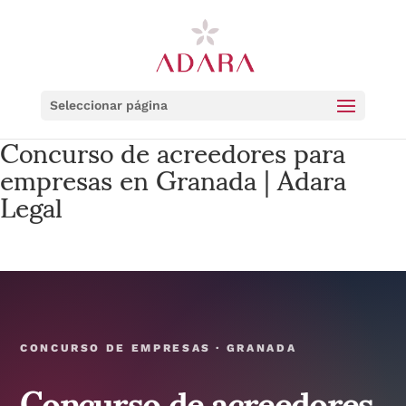
Seleccionar página
Concurso de acreedores para
empresas en Granada | Adara
Legal
CONCURSO DE EMPRESAS · GRANADA
Concurso de acreedores