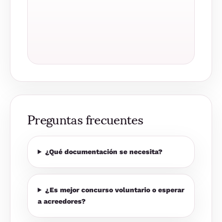
Preguntas frecuentes
¿Qué documentación se necesita?
¿Es mejor concurso voluntario o esperar
a acreedores?