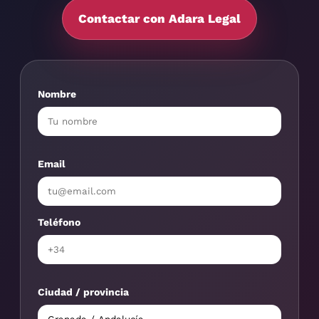
Contactar con Adara Legal
Nombre
Email
Teléfono
Ciudad / provincia