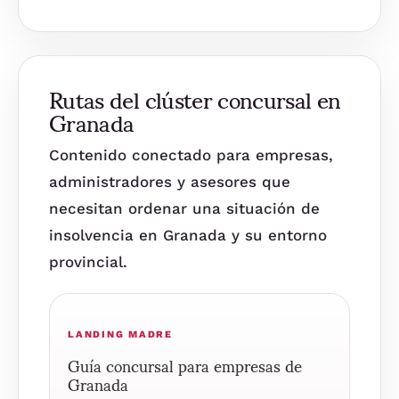
Rutas del clúster concursal en
Granada
Contenido conectado para empresas,
administradores y asesores que
necesitan ordenar una situación de
insolvencia en Granada y su entorno
provincial.
LANDING MADRE
Guía concursal para empresas de
Granada