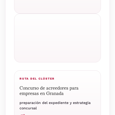
RUTA DEL CLÚSTER
Concurso de acreedores para
empresas en Granada
preparación del expediente y estrategia
concursal
→