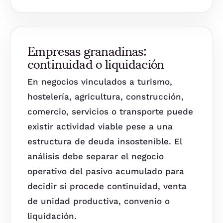
Empresas granadinas:
continuidad o liquidación
En negocios vinculados a turismo,
hostelería, agricultura, construcción,
comercio, servicios o transporte puede
existir actividad viable pese a una
estructura de deuda insostenible. El
análisis debe separar el negocio
operativo del pasivo acumulado para
decidir si procede continuidad, venta
de unidad productiva, convenio o
liquidación.