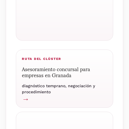
RUTA DEL CLÚSTER
Asesoramiento concursal para
empresas en Granada
diagnóstico temprano, negociación y
procedimiento
→