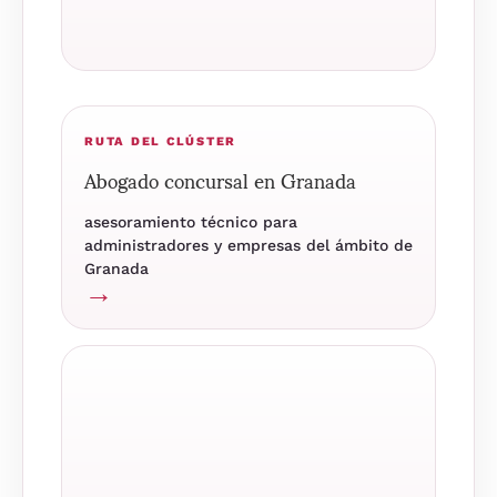
RUTA DEL CLÚSTER
Abogado concursal en Granada
asesoramiento técnico para
administradores y empresas del ámbito de
Granada
→