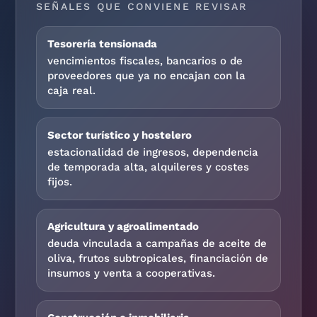
SEÑALES QUE CONVIENE REVISAR
Tesorería tensionada
vencimientos fiscales, bancarios o de
proveedores que ya no encajan con la
caja real.
Sector turístico y hostelero
estacionalidad de ingresos, dependencia
de temporada alta, alquileres y costes
fijos.
Agricultura y agroalimentado
deuda vinculada a campañas de aceite de
oliva, frutos subtropicales, financiación de
insumos y venta a cooperativas.