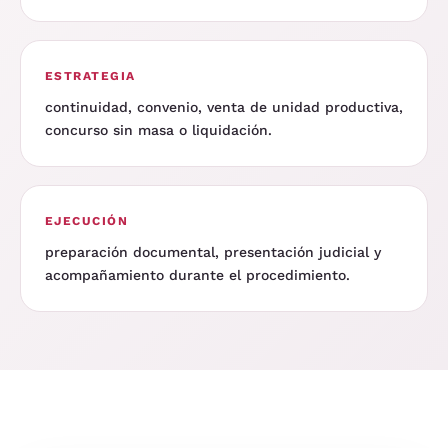
ESTRATEGIA
continuidad, convenio, venta de unidad productiva,
concurso sin masa o liquidación.
EJECUCIÓN
preparación documental, presentación judicial y
acompañamiento durante el procedimiento.