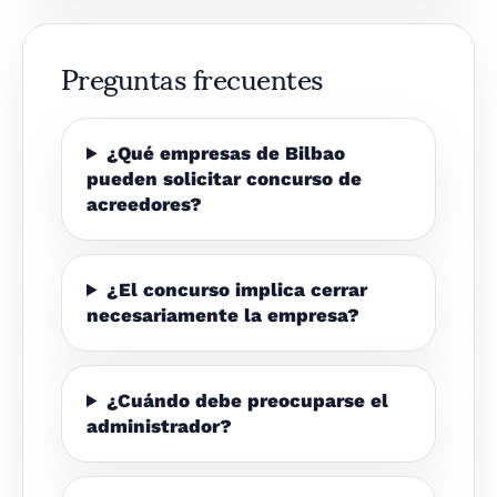
Preguntas frecuentes
¿Qué empresas de Bilbao
pueden solicitar concurso de
acreedores?
¿El concurso implica cerrar
necesariamente la empresa?
¿Cuándo debe preocuparse el
administrador?