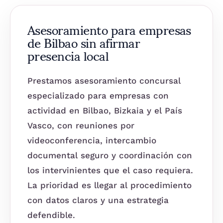
Asesoramiento para empresas
de Bilbao sin afirmar
presencia local
Prestamos asesoramiento concursal
especializado para empresas con
actividad en Bilbao, Bizkaia y el País
Vasco, con reuniones por
videoconferencia, intercambio
documental seguro y coordinación con
los intervinientes que el caso requiera.
La prioridad es llegar al procedimiento
con datos claros y una estrategia
defendible.