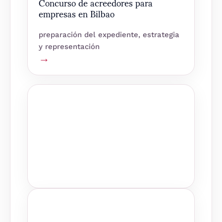
Concurso de acreedores para
empresas en Bilbao
preparación del expediente, estrategia
y representación
→