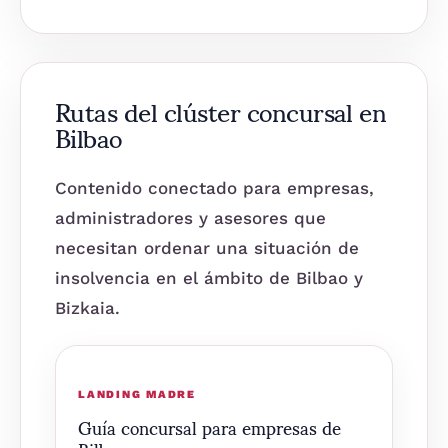
Rutas del clúster concursal en
Bilbao
Contenido conectado para empresas,
administradores y asesores que
necesitan ordenar una situación de
insolvencia en el ámbito de Bilbao y
Bizkaia.
LANDING MADRE
Guía concursal para empresas de