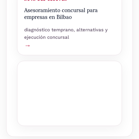
Asesoramiento concursal para
empresas en Bilbao
diagnóstico temprano, alternativas y
ejecución concursal
→