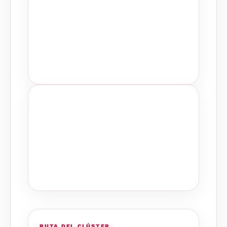
RUTA DEL CLÚSTER