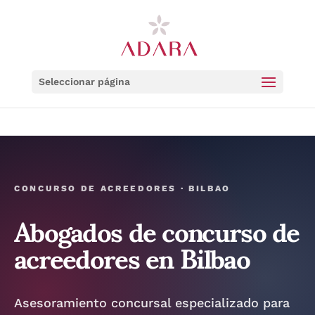
Seleccionar página
CONCURSO DE ACREEDORES · BILBAO
Abogados de concurso de
acreedores en Bilbao
Asesoramiento concursal especializado para