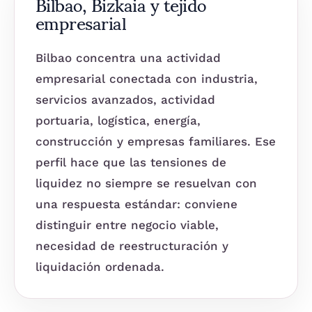
Bilbao, Bizkaia y tejido
empresarial
Bilbao concentra una actividad
empresarial conectada con industria,
servicios avanzados, actividad
portuaria, logística, energía,
construcción y empresas familiares. Ese
perfil hace que las tensiones de
liquidez no siempre se resuelvan con
una respuesta estándar: conviene
distinguir entre negocio viable,
necesidad de reestructuración y
liquidación ordenada.