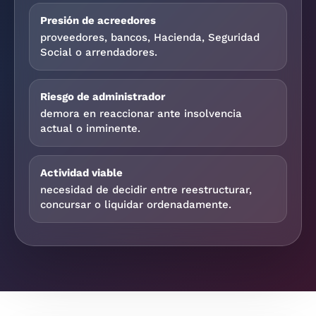
Presión de acreedores
proveedores, bancos, Hacienda, Seguridad
Social o arrendadores.
Riesgo de administrador
demora en reaccionar ante insolvencia
actual o inminente.
Actividad viable
necesidad de decidir entre reestructurar,
concursar o liquidar ordenadamente.