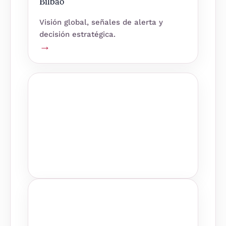
Bilbao
Visión global, señales de alerta y
decisión estratégica.
→