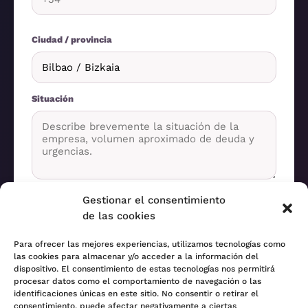
Ciudad / provincia
Situación
Gestionar el consentimiento
Solicitar valoración
de las cookies
Para ofrecer las mejores experiencias, utilizamos tecnologías como
las cookies para almacenar y/o acceder a la información del
Información tratada con confidencialidad profesional.
dispositivo. El consentimiento de estas tecnologías nos permitirá
procesar datos como el comportamiento de navegación o las
identificaciones únicas en este sitio. No consentir o retirar el
consentimiento, puede afectar negativamente a ciertas