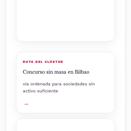
RUTA DEL CLÚSTER
Concurso sin masa en Bilbao
vía ordenada para sociedades sin
activo suficiente
→