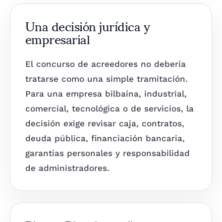
Una decisión jurídica y
empresarial
El concurso de acreedores no debería
tratarse como una simple tramitación.
Para una empresa bilbaína, industrial,
comercial, tecnológica o de servicios, la
decisión exige revisar caja, contratos,
deuda pública, financiación bancaria,
garantías personales y responsabilidad
de administradores.