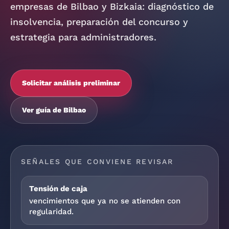
empresas de Bilbao y Bizkaia: diagnóstico de
insolvencia, preparación del concurso y
estrategia para administradores.
Solicitar análisis preliminar
Ver guía de Bilbao
SEÑALES QUE CONVIENE REVISAR
Tensión de caja
vencimientos que ya no se atienden con
regularidad.