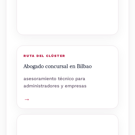
RUTA DEL CLÚSTER
Abogado concursal en Bilbao
asesoramiento técnico para
administradores y empresas
→