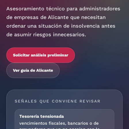
Asesoramiento técnico para administradores
de empresas de Alicante que necesitan
ordenar una situación de insolvencia antes
de asumir riesgos innecesarios.
Solicitar análisis preliminar
Ver guía de Alicante
SEÑALES QUE CONVIENE REVISAR
Tesorería tensionada
vencimientos fiscales, bancarios o de