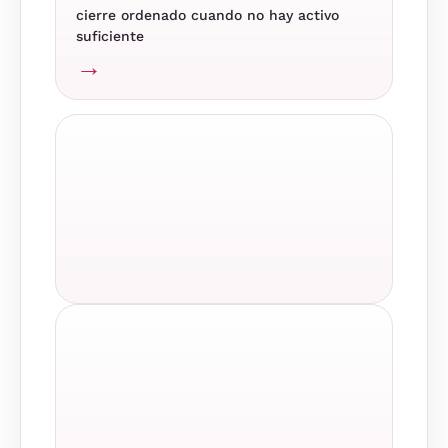
cierre ordenado cuando no hay activo
suficiente
→