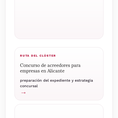
RUTA DEL CLÚSTER
Concurso de acreedores para
empresas en Alicante
preparación del expediente y estrategia
concursal
→