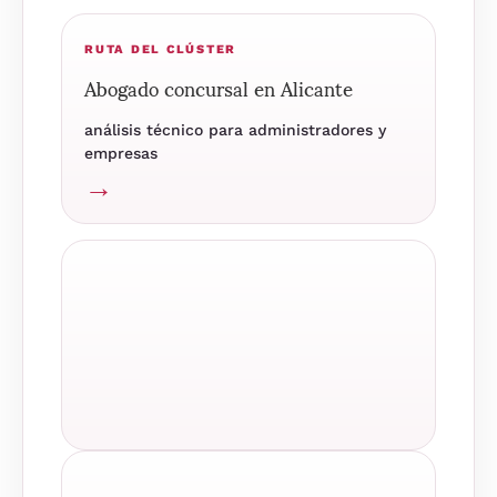
RUTA DEL CLÚSTER
Abogado concursal en Alicante
análisis técnico para administradores y
empresas
→