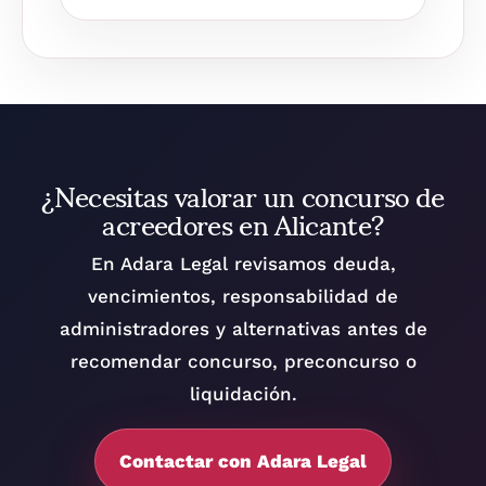
¿Necesitas valorar un concurso de
acreedores en Alicante?
En Adara Legal revisamos deuda,
vencimientos, responsabilidad de
administradores y alternativas antes de
recomendar concurso, preconcurso o
liquidación.
Contactar con Adara Legal