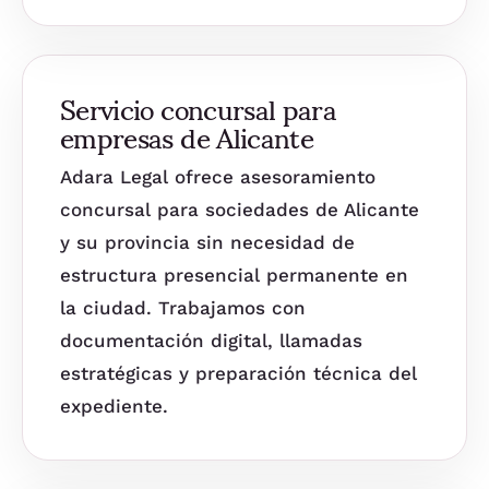
Servicio concursal para
empresas de Alicante
Adara Legal ofrece asesoramiento
concursal para sociedades de Alicante
y su provincia sin necesidad de
estructura presencial permanente en
la ciudad. Trabajamos con
documentación digital, llamadas
estratégicas y preparación técnica del
expediente.