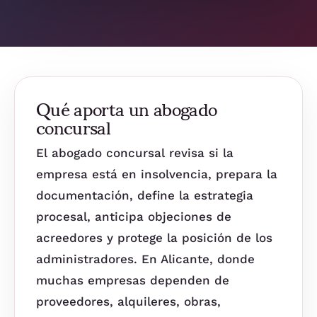
Qué aporta un abogado
concursal
El abogado concursal revisa si la
empresa está en insolvencia, prepara la
documentación, define la estrategia
procesal, anticipa objeciones de
acreedores y protege la posición de los
administradores. En Alicante, donde
muchas empresas dependen de
proveedores, alquileres, obras,