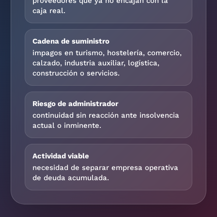
proveedores que ya no encajan con la
caja real.
Cadena de suministro
impagos en turismo, hostelería, comercio,
calzado, industria auxiliar, logística,
construcción o servicios.
Riesgo de administrador
continuidad sin reacción ante insolvencia
actual o inminente.
Actividad viable
necesidad de separar empresa operativa
de deuda acumulada.