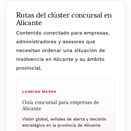
Rutas del clúster concursal en
Alicante
Contenido conectado para empresas,
administradores y asesores que
necesitan ordenar una situación de
insolvencia en Alicante y su ámbito
provincial.
LANDING MADRE
Guía concursal para empresas de
Alicante
Visión global, señales de alerta y decisión
estratégica en la provincia de Alicante.