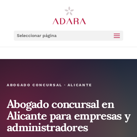
Seleccionar página
ABOGADO CONCURSAL · ALICANTE
Abogado concursal en
Alicante para empresas y
administradores