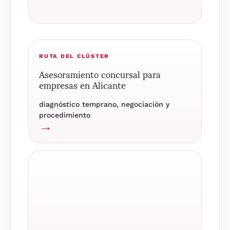
RUTA DEL CLÚSTER
Asesoramiento concursal para
empresas en Alicante
diagnóstico temprano, negociación y
procedimiento
→