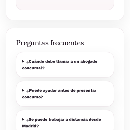
Preguntas frecuentes
¿Cuándo debo llamar a un abogado
concursal?
¿Puede ayudar antes de presentar
concurso?
¿Se puede trabajar a distancia desde
Madrid?