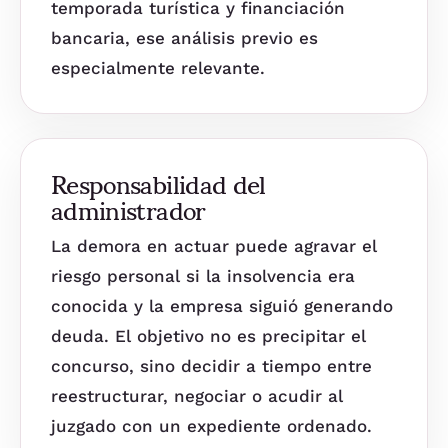
temporada turística y financiación
bancaria, ese análisis previo es
especialmente relevante.
Responsabilidad del
administrador
La demora en actuar puede agravar el
riesgo personal si la insolvencia era
conocida y la empresa siguió generando
deuda. El objetivo no es precipitar el
concurso, sino decidir a tiempo entre
reestructurar, negociar o acudir al
juzgado con un expediente ordenado.