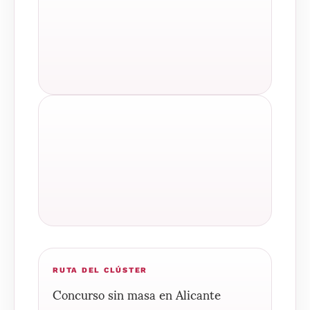
RUTA DEL CLÚSTER
Concurso sin masa en Alicante