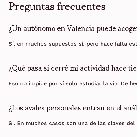
Preguntas frecuentes
¿Un autónomo en Valencia puede acoge
Sí, en muchos supuestos sí, pero hace falta estu
¿Qué pasa si cerré mi actividad hace ti
Eso no impide por sí solo estudiar la vía. De h
¿Los avales personales entran en el anál
Sí. En muchos casos son una de las claves del p