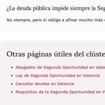
¿La deuda pública impide siempre la S
No siempre, pero sí obliga a afinar mucho más e
Otras páginas útiles del clúst
Abogados de Segunda Oportunidad en Vale
Ley de Segunda Oportunidad en Valencia
Cancelar deudas en Valencia
Requisitos de la Segunda Oportunidad en V