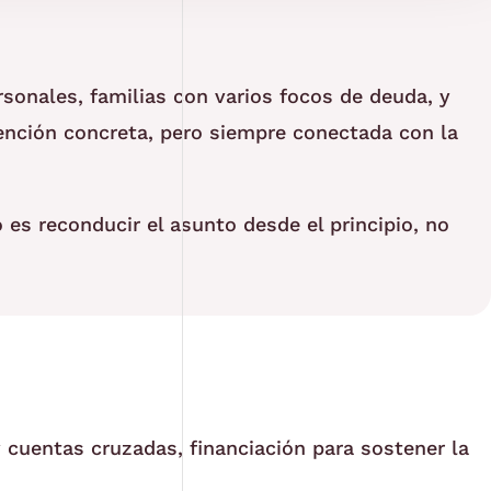
sonales, familias con varios focos de deuda, y
tención concreta, pero siempre conectada con la
 es reconducir el asunto desde el principio, no
 cuentas cruzadas, financiación para sostener la