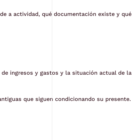
onde a actividad, qué documentación existe y qué
de ingresos y gastos y la situación actual de la
 antiguas que siguen condicionando su presente.