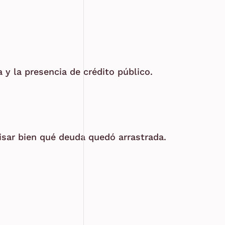
a y la presencia de crédito público.
visar bien qué deuda quedó arrastrada.