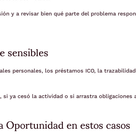
isión y a revisar bien qué parte del problema resp
e sensibles
les personales, los préstamos ICO, la trazabilidad 
si ya cesó la actividad o si arrastra obligaciones
a Oportunidad en estos casos