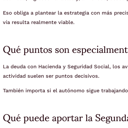
Eso obliga a plantear la estrategia con más prec
vía resulta realmente viable.
Qué puntos son especialment
La deuda con Hacienda y Seguridad Social, los ava
actividad suelen ser puntos decisivos.
También importa si el autónomo sigue trabajando, 
Qué puede aportar la Segund