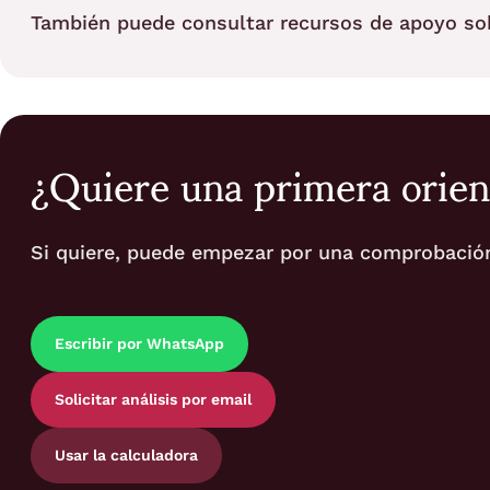
También puede consultar recursos de apoyo s
¿Quiere una primera orien
Si quiere, puede empezar por una comprobación i
Escribir por WhatsApp
Solicitar análisis por email
Usar la calculadora