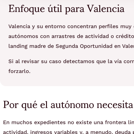
Enfoque útil para Valencia
Valencia y su entorno concentran perfiles muy 
autónomos con arrastres de actividad o crédito
landing madre de Segunda Oportunidad en Vale
Si al revisar su caso detectamos que la vía cor
forzarlo.
Por qué el autónomo necesita
En muchos expedientes no existe una frontera lim
actividad, ingresos variables y, a menudo, deuda