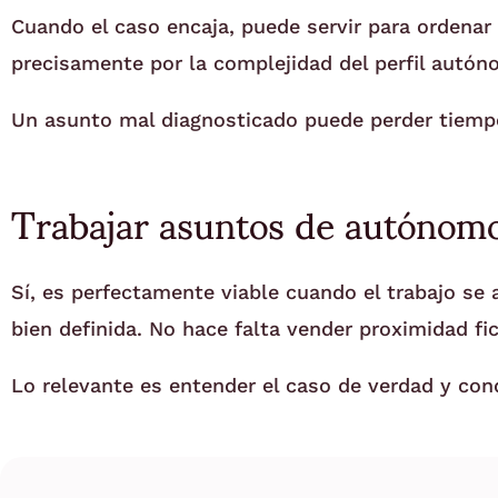
Cuando el caso encaja, puede servir para ordenar 
precisamente por la complejidad del perfil autó
Un asunto mal diagnosticado puede perder tiempo
Trabajar asuntos de autónom
Sí, es perfectamente viable cuando el trabajo se 
bien definida. No hace falta vender proximidad fi
Lo relevante es entender el caso de verdad y cond