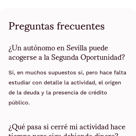
Preguntas frecuentes
¿Un autónomo en Sevilla puede
acogerse a la Segunda Oportunidad?
Sí, en muchos supuestos sí, pero hace falta
estudiar con detalle la actividad, el origen
de la deuda y la presencia de crédito
público.
¿Qué pasa si cerré mi actividad hace
tiempo pero sigo debiendo dinero?