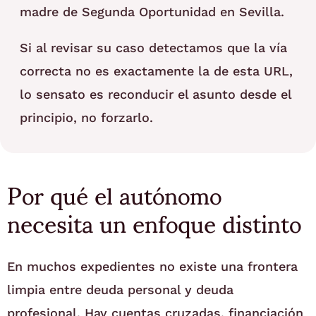
madre de Segunda Oportunidad en Sevilla.
Si al revisar su caso detectamos que la vía
correcta no es exactamente la de esta URL,
lo sensato es reconducir el asunto desde el
principio, no forzarlo.
Por qué el autónomo
necesita un enfoque distinto
En muchos expedientes no existe una frontera
limpia entre deuda personal y deuda
profesional. Hay cuentas cruzadas, financiación