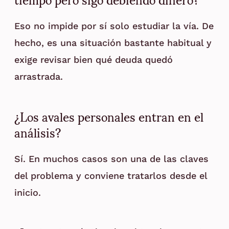
Eso no impide por sí solo estudiar la vía. De
hecho, es una situación bastante habitual y
exige revisar bien qué deuda quedó
arrastrada.
¿Los avales personales entran en el
análisis?
Sí. En muchos casos son una de las claves
del problema y conviene tratarlos desde el
inicio.