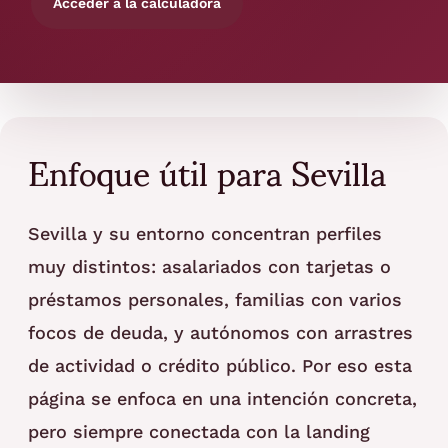
Acceder a la calculadora
Enfoque útil para Sevilla
Sevilla y su entorno concentran perfiles
muy distintos: asalariados con tarjetas o
préstamos personales, familias con varios
focos de deuda, y autónomos con arrastres
de actividad o crédito público. Por eso esta
página se enfoca en una intención concreta,
pero siempre conectada con la landing