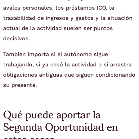
avales personales, los préstamos ICO, la
trazabilidad de ingresos y gastos y la situación
actual de la actividad suelen ser puntos
decisivos.
También importa si el autónomo sigue
trabajando, si ya cesó la actividad o si arrastra
obligaciones antiguas que siguen condicionando
su presente.
Qué puede aportar la
Segunda Oportunidad en
estos casos