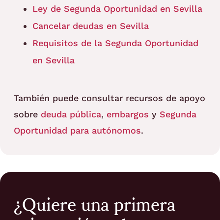
Ley de Segunda Oportunidad en Sevilla
Cancelar deudas en Sevilla
Requisitos de la Segunda Oportunidad
en Sevilla
También puede consultar recursos de apoyo
sobre
deuda pública
,
embargos
y
Segunda
Oportunidad para autónomos
.
¿Quiere una primera