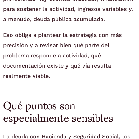
para sostener la actividad, ingresos variables y,
a menudo, deuda pública acumulada.
Eso obliga a plantear la estrategia con más
precisión y a revisar bien qué parte del
problema responde a actividad, qué
documentación existe y qué vía resulta
realmente viable.
Qué puntos son
especialmente sensibles
La deuda con Hacienda y Seguridad Social, los