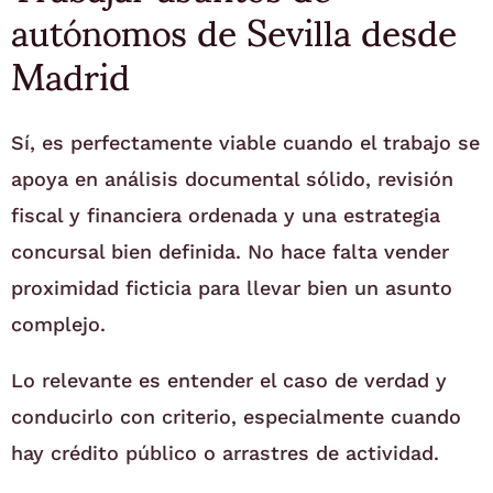
autónomos de Sevilla desde
Madrid
Sí, es perfectamente viable cuando el trabajo se
apoya en análisis documental sólido, revisión
fiscal y financiera ordenada y una estrategia
concursal bien definida. No hace falta vender
proximidad ficticia para llevar bien un asunto
complejo.
Lo relevante es entender el caso de verdad y
conducirlo con criterio, especialmente cuando
hay crédito público o arrastres de actividad.