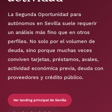
La Segunda Oportunidad para
autónomos en Sevilla suele requerir
un análisis más fino que en otros
perfiles. No solo por el volumen de
deuda, sino porque muchas veces
conviven tarjetas, préstamos, avales,
actividad económica previa, deuda con
proveedores y crédito público.
Ver landing principal de Sevilla