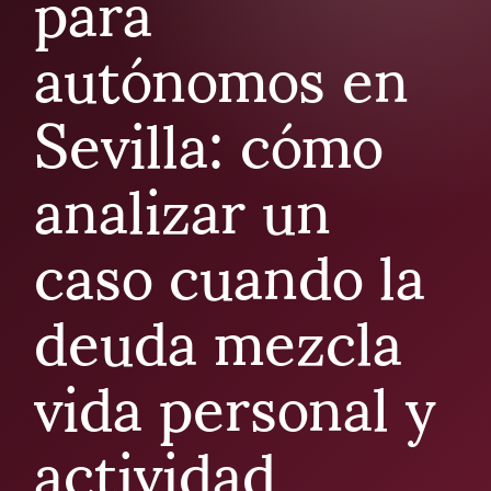
para
autónomos en
Sevilla: cómo
analizar un
caso cuando la
deuda mezcla
vida personal y
actividad