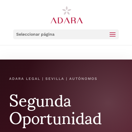
Seleccionar página
Segunda
ADARA LEGAL | SEVILLA | AUTÓNOMOS
Oportunidad