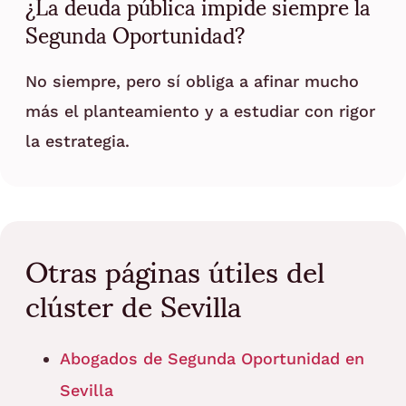
¿La deuda pública impide siempre la
Segunda Oportunidad?
No siempre, pero sí obliga a afinar mucho
más el planteamiento y a estudiar con rigor
la estrategia.
Otras páginas útiles del
clúster de Sevilla
Abogados de Segunda Oportunidad en
Sevilla