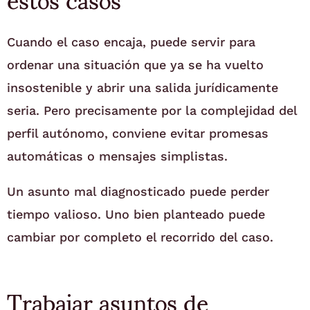
Cuando el caso encaja, puede servir para
ordenar una situación que ya se ha vuelto
insostenible y abrir una salida jurídicamente
seria. Pero precisamente por la complejidad del
perfil autónomo, conviene evitar promesas
automáticas o mensajes simplistas.
Un asunto mal diagnosticado puede perder
tiempo valioso. Uno bien planteado puede
cambiar por completo el recorrido del caso.
Trabajar asuntos de