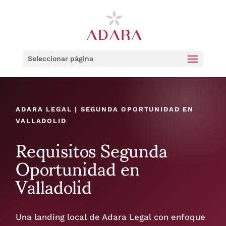
Seleccionar página
ADARA LEGAL | SEGUNDA OPORTUNIDAD EN
VALLADOLID
Requisitos Segunda
Oportunidad en
Valladolid
Una landing local de Adara Legal con enfoque