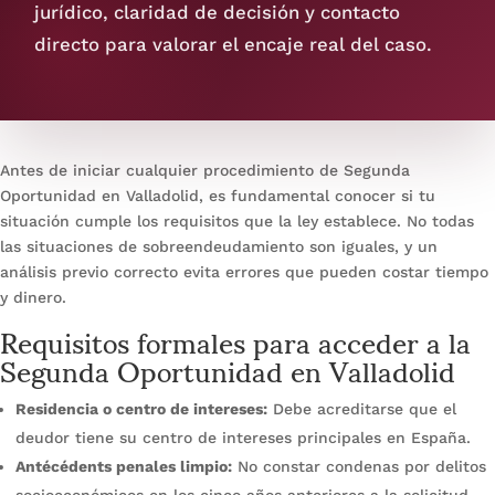
jurídico, claridad de decisión y contacto
directo para valorar el encaje real del caso.
Antes de iniciar cualquier procedimiento de Segunda
Oportunidad en Valladolid, es fundamental conocer si tu
situación cumple los requisitos que la ley establece. No todas
las situaciones de sobreendeudamiento son iguales, y un
análisis previo correcto evita errores que pueden costar tiempo
y dinero.
Requisitos formales para acceder a la
Segunda Oportunidad en Valladolid
Residencia o centro de intereses:
Debe acreditarse que el
deudor tiene su centro de intereses principales en España.
Antécédents penales limpio:
No constar condenas por delitos